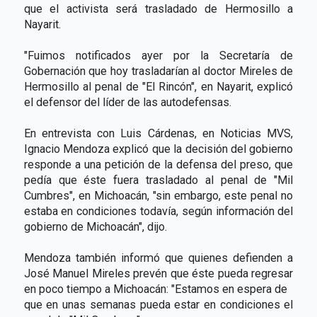
que el activista será trasladado de Hermosillo a
Nayarit.
"Fuimos notificados ayer por la Secretaría de
Gobernación que hoy trasladarían al doctor Mireles de
Hermosillo al penal de "El Rincón", en Nayarit, explicó
el defensor del líder de las autodefensas.
En entrevista con Luis Cárdenas, en Noticias MVS,
Ignacio Mendoza explicó que la decisión del gobierno
responde a una petición de la defensa del preso, que
pedía que éste fuera trasladado al penal de "Mil
Cumbres", en Michoacán, "sin embargo, este penal no
estaba en condiciones todavía, según información del
gobierno de Michoacán", dijo.
Mendoza también informó que quienes defienden a
José Manuel Mireles prevén que éste pueda regresar
en poco tiempo a Michoacán: "Estamos en espera de
que en unas semanas pueda estar en condiciones el