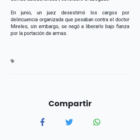
En junio, un juez desestimó los cargos por
delincuencia organizada que pesaban contra el doctor
Mireles, sin embargo, se negó a liberarlo bajo fianza
por la portación de armas.
Compartir