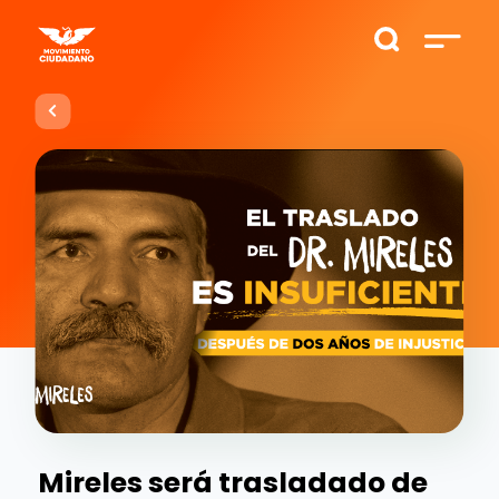
Mireles será trasladado de