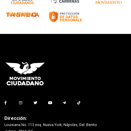
Dirección:
Louisiana No. 113 esq. Nueva York, Nápoles, Del. Benito