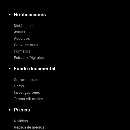
Notificaciones
Dictámenes
Avisos
Acuerdos
Convocatorias
Formatos
Estrados Digitales
Fondo documental
Cortometrajes
Libros
Investigaciones
Tareas editoriales
Prensa
Noticias
Réplica de medios