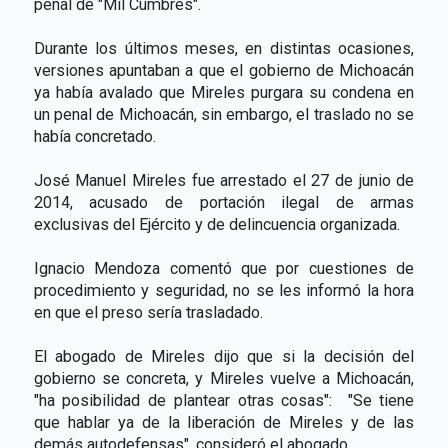
penal de "Mil Cumbres".
Durante los últimos meses, en distintas ocasiones,
versiones apuntaban a que el gobierno de Michoacán
ya había avalado que Mireles purgara su condena en
un penal de Michoacán, sin embargo, el traslado no se
había concretado.
José Manuel Mireles fue arrestado el 27 de junio de
2014, acusado de portación ilegal de armas
exclusivas del Ejército y de delincuencia organizada.
Ignacio Mendoza comentó que por cuestiones de
procedimiento y seguridad, no se les informó la hora
en que el preso sería trasladado.
El abogado de Mireles dijo que si la decisión del
gobierno se concreta, y Mireles vuelve a Michoacán,
"ha posibilidad de plantear otras cosas": "Se tiene
que hablar ya de la liberación de Mireles y de las
demás autodefensas", consideró el abogado.