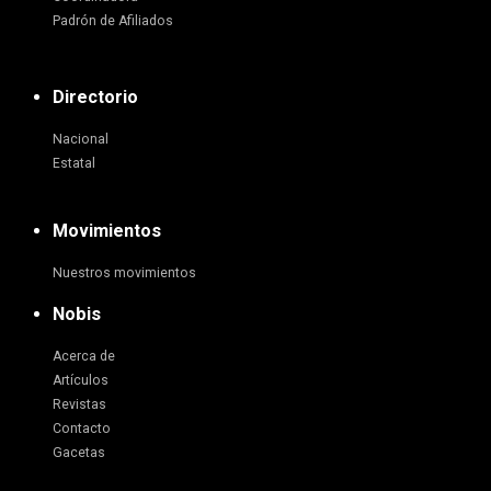
Padrón de Afiliados
Directorio
Nacional
Estatal
Movimientos
Nuestros movimientos
Nobis
Acerca de
Artículos
Revistas
Contacto
Gacetas