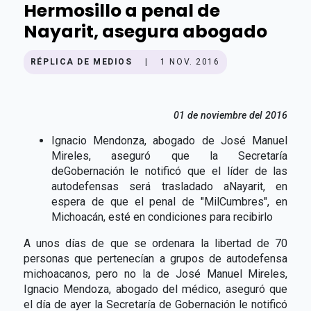
Hermosillo a penal de
Nayarit, asegura abogado
RÉPLICA DE MEDIOS
|
1 NOV. 2016
01 de noviembre del 2016
Ignacio Mendonza, abogado de José Manuel
Mireles, aseguró que la Secretaría
deGobernación le notificó que el líder de las
autodefensas será trasladado aNayarit, en
espera de que el penal de "MilCumbres", en
Michoacán, esté en condiciones para recibirlo
A unos días de que se ordenara la libertad de 70
personas que pertenecían a grupos de autodefensa
michoacanos, pero no la de José Manuel Mireles,
Ignacio Mendoza, abogado del médico, aseguró que
el día de ayer la Secretaría de Gobernación le notificó