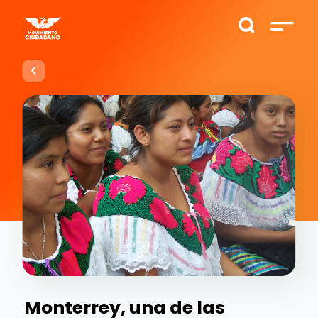
Monterrey, una de las