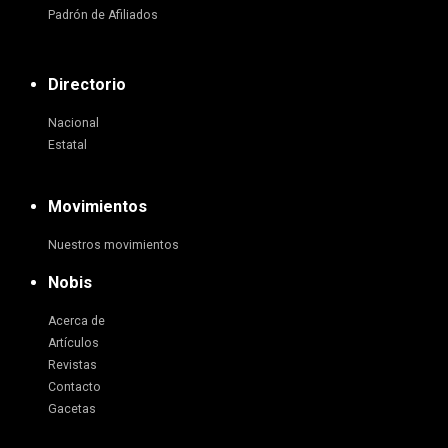
Padrón de Afiliados
Directorio
Nacional
Estatal
Movimientos
Nuestros movimientos
Nobis
Acerca de
Artículos
Revistas
Contacto
Gacetas