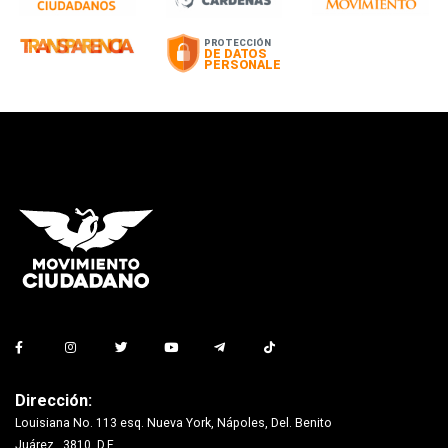
Dirección:
Louisiana No. 113 esq. Nueva York, Nápoles, Del. Benito
Juárez., 3810, D.F.