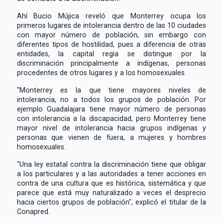
Ahí Bucio Mújica reveló que Monterrey ocupa los
primeros lugares de intolerancia dentro de las 10 ciudades
con mayor número de población, sin embargo con
diferentes tipos de hostilidad, pues a diferencia de otras
entidades, la capital regia se distingue por la
discriminación principalmente a indígenas, personas
procedentes de otros lugares y a los homosexuales.
"Monterrey es la que tiene mayores niveles de
intolerancia, no a todos los grupos de población. Por
ejemplo Guadalajara tiene mayor número de personas
con intolerancia a la discapacidad, pero Monterrey tiene
mayor nivel de intolerancia hacia grupos indígenas y
personas que vienen de fuera, a mujeres y hombres
homosexuales.
"Una ley estatal contra la discriminación tiene que obligar
a los particulares y a las autoridades a tener acciones en
contra de una cultura que es histórica, sistemática y que
parece que está muy naturalizado a veces el desprecio
hacia ciertos grupos de población", explicó el titular de la
Conapred.