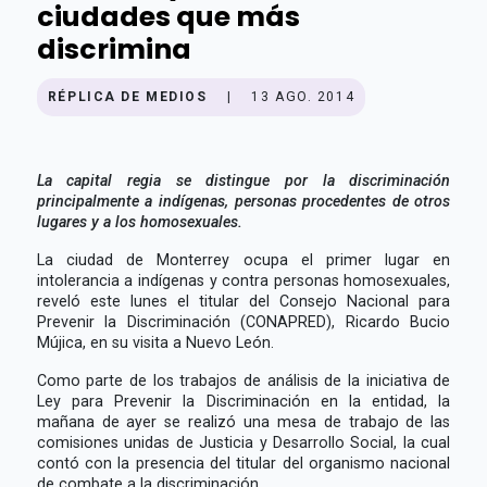
ciudades que más
discrimina
RÉPLICA DE MEDIOS
|
13 AGO. 2014
La capital regia se distingue por la discriminación
principalmente a indígenas, personas procedentes de otros
lugares y a los homosexuales.
La ciudad de Monterrey ocupa el primer lugar en
intolerancia a indígenas y contra personas homosexuales,
reveló este lunes el titular del Consejo Nacional para
Prevenir la Discriminación (CONAPRED), Ricardo Bucio
Mújica, en su visita a Nuevo León.
Como parte de los trabajos de análisis de la iniciativa de
Ley para Prevenir la Discriminación en la entidad, la
mañana de ayer se realizó una mesa de trabajo de las
comisiones unidas de Justicia y Desarrollo Social, la cual
contó con la presencia del titular del organismo nacional
de combate a la discriminación.