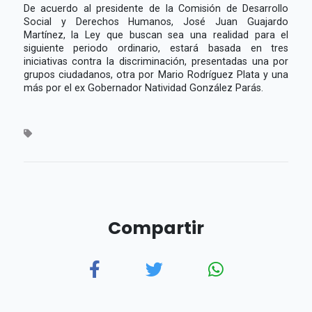
De acuerdo al presidente de la Comisión de Desarrollo
Social y Derechos Humanos, José Juan Guajardo
Martínez, la Ley que buscan sea una realidad para el
siguiente periodo ordinario, estará basada en tres
iniciativas contra la discriminación, presentadas una por
grupos ciudadanos, otra por Mario Rodríguez Plata y una
más por el ex Gobernador Natividad González Parás.
Compartir