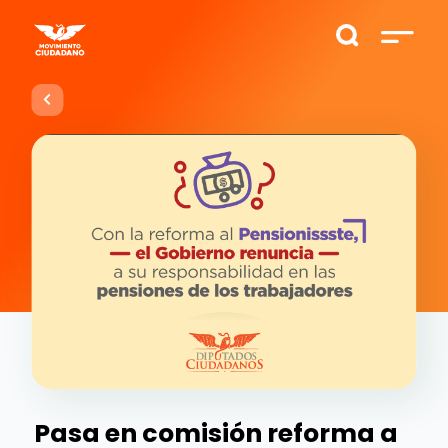
Pasa en comisión reforma a