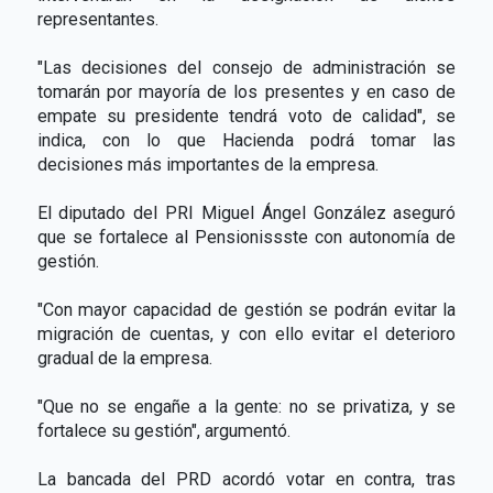
representantes.
"Las decisiones del consejo de administración se
tomarán por mayoría de los presentes y en caso de
empate su presidente tendrá voto de calidad", se
indica, con lo que Hacienda podrá tomar las
decisiones más importantes de la empresa.
El diputado del PRI Miguel Ángel González aseguró
que se fortalece al Pensionissste con autonomía de
gestión.
"Con mayor capacidad de gestión se podrán evitar la
migración de cuentas, y con ello evitar el deterioro
gradual de la empresa.
"Que no se engañe a la gente: no se privatiza, y se
fortalece su gestión", argumentó.
La bancada del PRD acordó votar en contra, tras