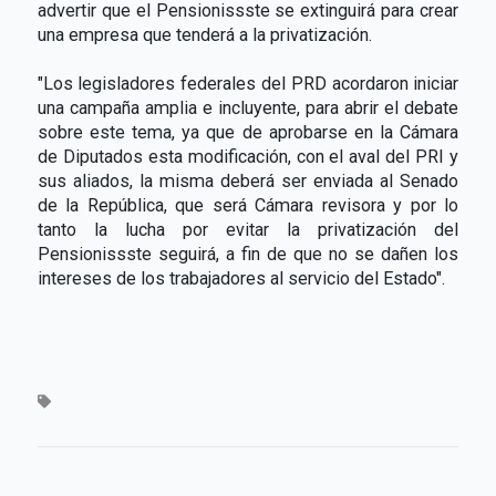
advertir que el Pensionissste se extinguirá para crear
una empresa que tenderá a la privatización.
"Los legisladores federales del PRD acordaron iniciar
una campaña amplia e incluyente, para abrir el debate
sobre este tema, ya que de aprobarse en la Cámara
de Diputados esta modificación, con el aval del PRI y
sus aliados, la misma deberá ser enviada al Senado
de la República, que será Cámara revisora y por lo
tanto la lucha por evitar la privatización del
Pensionissste seguirá, a fin de que no se dañen los
intereses de los trabajadores al servicio del Estado".