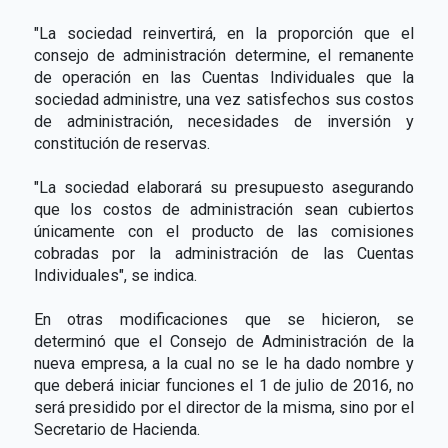
"La sociedad reinvertirá, en la proporción que el
consejo de administración determine, el remanente
de operación en las Cuentas Individuales que la
sociedad administre, una vez satisfechos sus costos
de administración, necesidades de inversión y
constitución de reservas.
"La sociedad elaborará su presupuesto asegurando
que los costos de administración sean cubiertos
únicamente con el producto de las comisiones
cobradas por la administración de las Cuentas
Individuales", se indica.
En otras modificaciones que se hicieron, se
determinó que el Consejo de Administración de la
nueva empresa, a la cual no se le ha dado nombre y
que deberá iniciar funciones el 1 de julio de 2016, no
será presidido por el director de la misma, sino por el
Secretario de Hacienda.