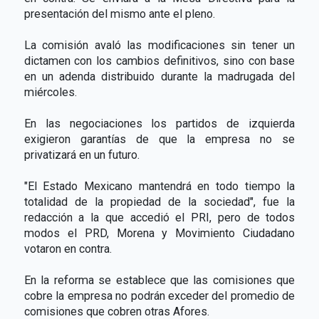
presentación del mismo ante el pleno.
La comisión avaló las modificaciones sin tener un
dictamen con los cambios definitivos, sino con base
en un adenda distribuido durante la madrugada del
miércoles.
En las negociaciones los partidos de izquierda
exigieron garantías de que la empresa no se
privatizará en un futuro.
"El Estado Mexicano mantendrá en todo tiempo la
totalidad de la propiedad de la sociedad", fue la
redacción a la que accedió el PRI, pero de todos
modos el PRD, Morena y Movimiento Ciudadano
votaron en contra.
En la reforma se establece que las comisiones que
cobre la empresa no podrán exceder del promedio de
comisiones que cobren otras Afores.