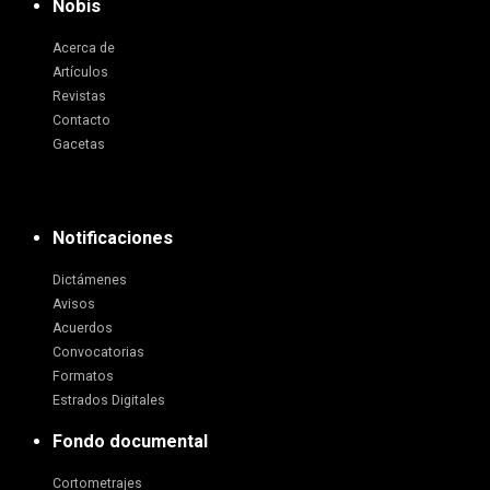
Nobis
Acerca de
Artículos
Revistas
Contacto
Gacetas
Notificaciones
Dictámenes
Avisos
Acuerdos
Convocatorias
Formatos
Estrados Digitales
Fondo documental
Cortometrajes