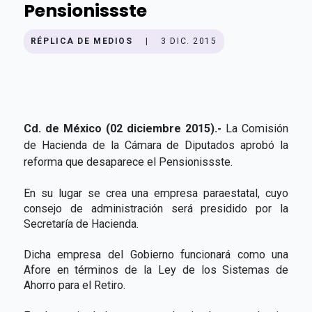
Pensionissste
RÉPLICA DE MEDIOS
|
3 DIC. 2015
Cd. de México (02 diciembre 2015).-
La Comisión
de Hacienda de la Cámara de Diputados aprobó la
reforma que desaparece el Pensionissste.
En su lugar se crea una empresa paraestatal, cuyo
consejo de administración será presidido por la
Secretaría de Hacienda.
Dicha empresa del Gobierno funcionará como una
Afore en términos de la Ley de los Sistemas de
Ahorro para el Retiro.