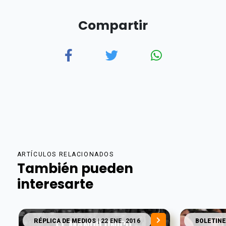
Compartir
ARTÍCULOS RELACIONADOS
También pueden
interesarte
RÉPLICA DE MEDIOS
| 22 ENE. 2016
BOLETINE