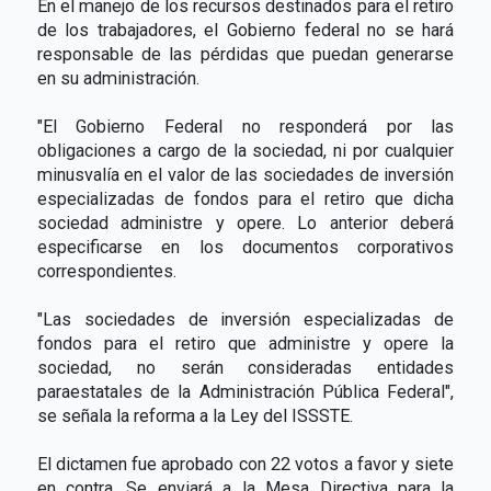
En el manejo de los recursos destinados para el retiro
de los trabajadores, el Gobierno federal no se hará
responsable de las pérdidas que puedan generarse
en su administración.
"El Gobierno Federal no responderá por las
obligaciones a cargo de la sociedad, ni por cualquier
minusvalía en el valor de las sociedades de inversión
especializadas de fondos para el retiro que dicha
sociedad administre y opere. Lo anterior deberá
especificarse en los documentos corporativos
correspondientes.
"Las sociedades de inversión especializadas de
fondos para el retiro que administre y opere la
sociedad, no serán consideradas entidades
paraestatales de la Administración Pública Federal",
se señala la reforma a la Ley del ISSSTE.
El dictamen fue aprobado con 22 votos a favor y siete
en contra. Se enviará a la Mesa Directiva para la