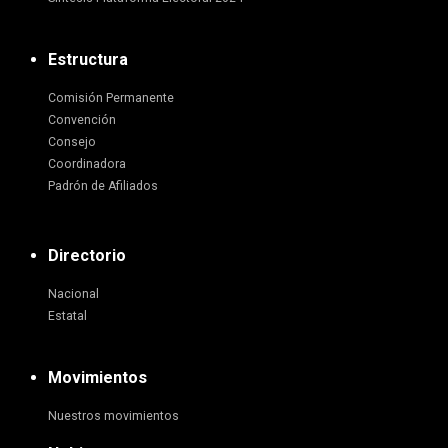
Estructura
Comisión Permanente
Convención
Consejo
Coordinadora
Padrón de Afiliados
Directorio
Nacional
Estatal
Movimientos
Nuestros movimientos