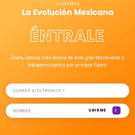
LOGREMOS
La Evolución Mexicana
ÉNTRALE
Únete, conoce más acerca de este gran Movimiento y
trabajemos juntos por un mejor futuro.
UNIRME