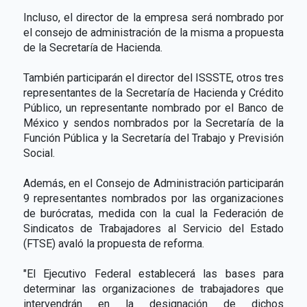
Incluso, el director de la empresa será nombrado por
el consejo de administración de la misma a propuesta
de la Secretaría de Hacienda.
También participarán el director del ISSSTE, otros tres
representantes de la Secretaría de Hacienda y Crédito
Público, un representante nombrado por el Banco de
México y sendos nombrados por la Secretaría de la
Función Pública y la Secretaría del Trabajo y Previsión
Social.
Además, en el Consejo de Administración participarán
9 representantes nombrados por las organizaciones
de burócratas, medida con la cual la Federación de
Sindicatos de Trabajadores al Servicio del Estado
(FTSE) avaló la propuesta de reforma.
"El Ejecutivo Federal establecerá las bases para
determinar las organizaciones de trabajadores que
intervendrán en la designación de dichos