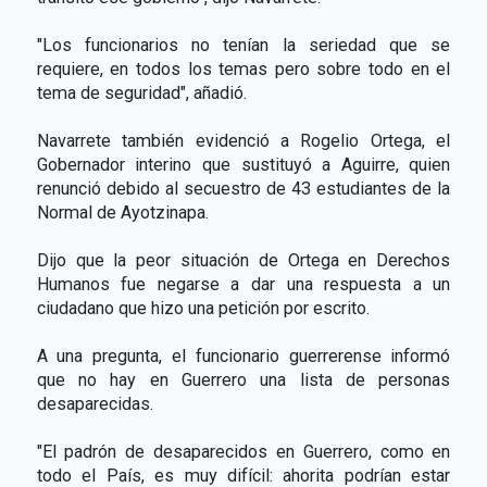
"Los funcionarios no tenían la seriedad que se
requiere, en todos los temas pero sobre todo en el
tema de seguridad", añadió.
Navarrete también evidenció a Rogelio Ortega, el
Gobernador interino que sustituyó a Aguirre, quien
renunció debido al secuestro de 43 estudiantes de la
Normal de Ayotzinapa.
Dijo que la peor situación de Ortega en Derechos
Humanos fue negarse a dar una respuesta a un
ciudadano que hizo una petición por escrito.
A una pregunta, el funcionario guerrerense informó
que no hay en Guerrero una lista de personas
desaparecidas.
"El padrón de desaparecidos en Guerrero, como en
todo el País, es muy difícil: ahorita podrían estar