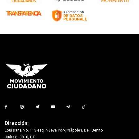
Dirección:
Louisiana No. 113 esq. Nueva York, Nápoles, Del. Benito
Juárez., 3810, D.F.