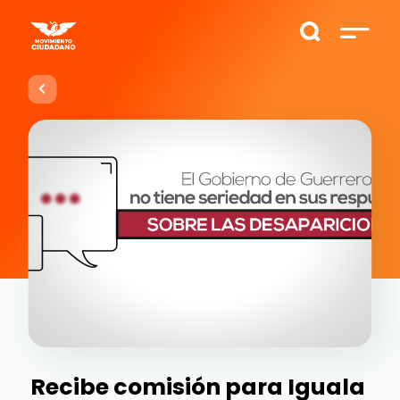
Recibe comisión para Iguala