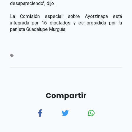
desapareciendo", dijo.
La Comisión especial sobre Ayotzinapa está
integrada por 16 diputados y es presidida por la
panista Guadalupe Murguía.
Compartir