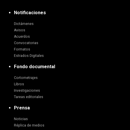
Notificaciones
Dictámenes
Avisos
Acuerdos
Convocatorias
Formatos
Estrados Digitales
Fondo documental
Cortometrajes
Libros
Investigaciones
Tareas editoriales
Prensa
Noticias
Réplica de medios