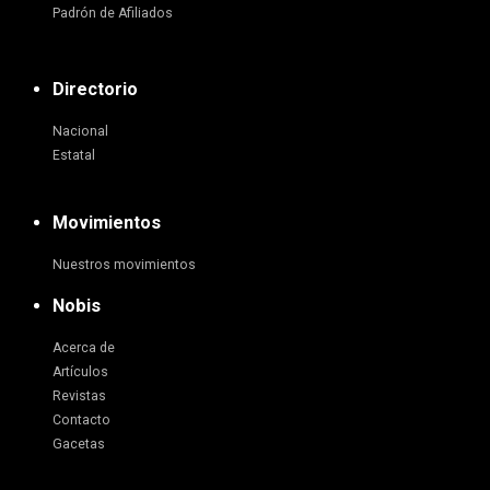
Padrón de Afiliados
Directorio
Nacional
Estatal
Movimientos
Nuestros movimientos
Nobis
Acerca de
Artículos
Revistas
Contacto
Gacetas