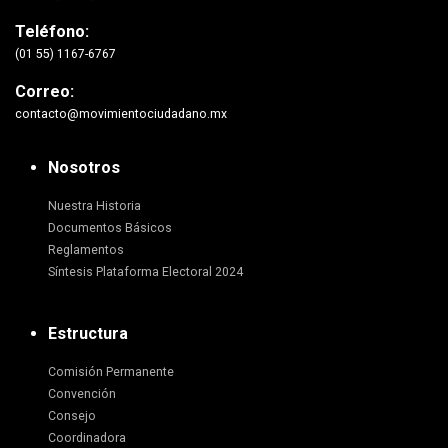
Teléfono:
(01 55) 1167-6767
Correo:
contacto@movimientociudadano.mx
Nosotros
Nuestra Historia
Documentos Básicos
Reglamentos
Síntesis Plataforma Electoral 2024
Estructura
Comisión Permanente
Convención
Consejo
Coordinadora