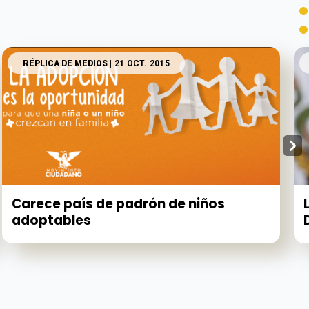
RÉPLICA DE MEDIOS
| 21 OCT. 2015
Carece país de padrón de niños
adoptables