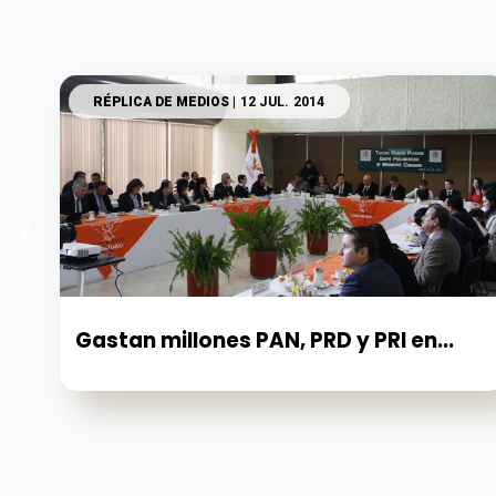
RÉPLICA DE MEDIOS
| 12 JUL. 2014
Gastan millones PAN, PRD y PRI en...