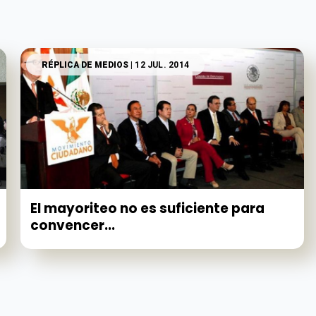
RÉPLICA DE MEDIOS
| 12 JUL. 2014
El mayoriteo no es suficiente para
convencer...