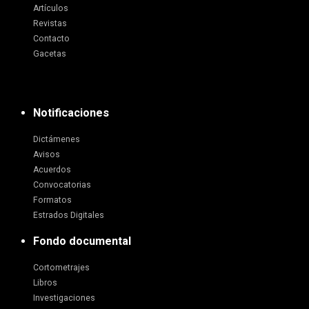
Artículos
Revistas
Contacto
Gacetas
Notificaciones
Dictámenes
Avisos
Acuerdos
Convocatorias
Formatos
Estrados Digitales
Fondo documental
Cortometrajes
Libros
Investigaciones