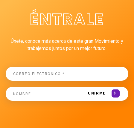
ÉNTRALE
Únete, conoce más acerca de este gran Movimiento y
trabajemos juntos por un mejor futuro.
UNIRME