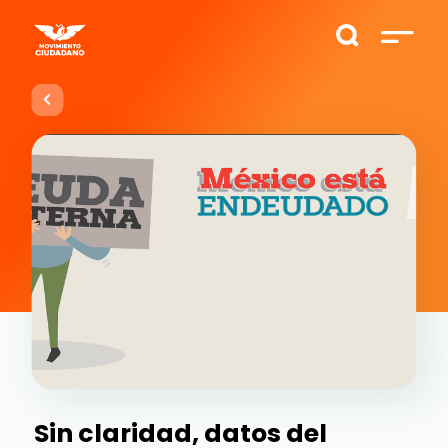
Sin claridad, datos del