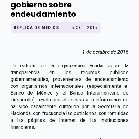
gobierno sobre
endeudamiento
RÉPLICA DE MEDIOS
|
5 OCT. 2015
1 de octubre de 2015
Un estudio de la organización Fundar sobre la
transparencia en los recursos públicos
gubernamentales, provenientes de endeudamiento
con organismos internacionales (especialmente el
Banco de México y el Banco Interamericano de
Desarrollo), revela que el acceso a la información no
ha sido cabalmente cumplido por la Secretaría de
Hacienda; con frecuencia las peticiones son remitidas
a las páginas de Internet de las instituciones
financieras.