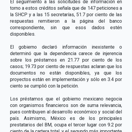
El seguimiento a las solicitudes de información en
torno a estos créditos señala que de 147 peticiones a
la SHCP y a las 15 secretarías, 51.7 por ciento de las
respuestas remitieron a la página del banco
correspondiente, sin que esos dados estén
disponibles.
El gobierno declaró información inexistente o
determinó que la dependencia carece de injerencia
sobre los préstamos en 21.77 por ciento de los
casos; 19.73 por ciento de respuestas aclaran que los
documentos no están disponibles, ya que los
proyectos están en implementación y sólo en 3.4 por
ciento se cumplió con la petición.
Los préstamos que el gobierno mexicano negocia
con organismos financieros son de suma relevancia,
pues contribuyen al desarrollo económico y social del
país. Asimismo, México es de los principales
prestatarios del BM, ocupa el tercer lugar con 9.2 por
ciento de la cartera total, y el segundo más importante