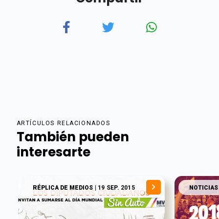
ARTÍCULOS RELACIONADOS
También pueden
interesarte
RÉPLICA DE MEDIOS
| 19 SEP. 2015
NOTICIAS