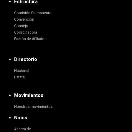
Estructura
Comisión Permanente
Convención
Consejo
Coordinadora
Padrón de Afiliados
Directorio
Nacional
Estatal
Movimientos
Nuestros movimientos
Nobis
Acerca de