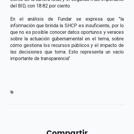
del BID, con 18.82 por ciento.
En el análisis de Fundar se expresa que "la
información que brinda la SHCP es insuficiente, por lo
que no es posible conocer datos oportunos y veraces
sobre la actuación gubernamental en el tema, sobre
cómo gestiona los recursos públicos y el impacto de
las decisiones que toma. Esto representa un vacío
importante de transparencia".
Compartir