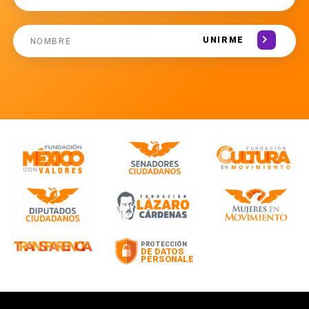
UNIRME