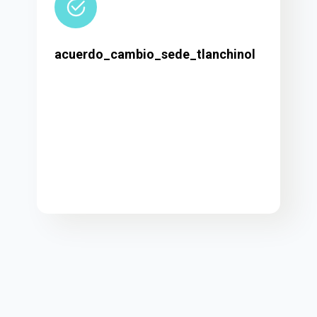
acuerdo_cambio_sede_tlanchinol