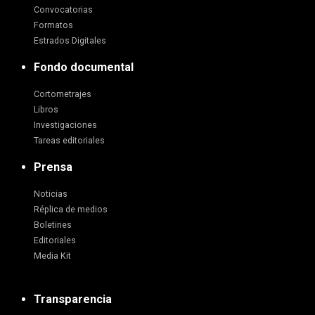
Convocatorias
Formatos
Estrados Digitales
Fondo documental
Cortometrajes
Libros
Investigaciones
Tareas editoriales
Prensa
Noticias
Réplica de medios
Boletines
Editoriales
Media Kit
Transparencia