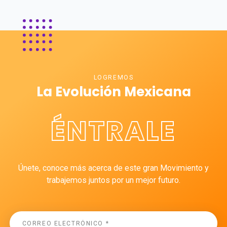
LOGREMOS
La Evolución Mexicana
ÉNTRALE
Únete, conoce más acerca de este gran Movimiento y
trabajemos juntos por un mejor futuro.