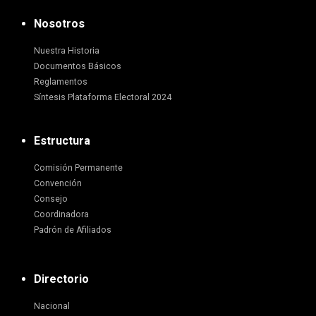
Nosotros
Nuestra Historia
Documentos Básicos
Reglamentos
Síntesis Plataforma Electoral 2024
Estructura
Comisión Permanente
Convención
Consejo
Coordinadora
Padrón de Afiliados
Directorio
Nacional