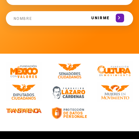
UNIRME