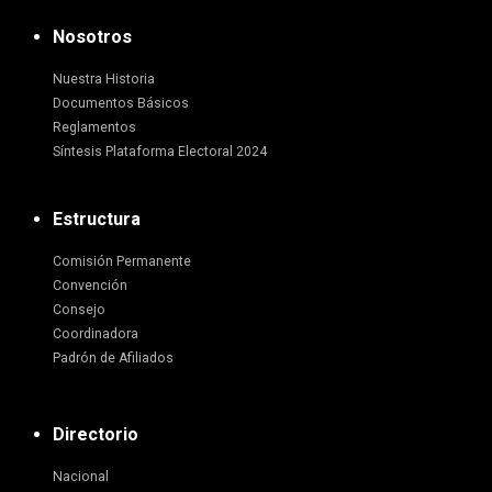
Nosotros
Nuestra Historia
Documentos Básicos
Reglamentos
Síntesis Plataforma Electoral 2024
Estructura
Comisión Permanente
Convención
Consejo
Coordinadora
Padrón de Afiliados
Directorio
Nacional