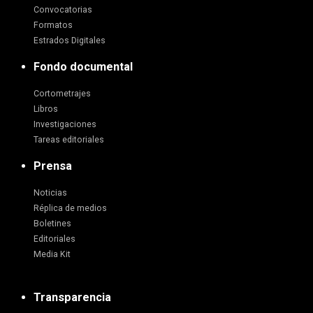
Convocatorias
Formatos
Estrados Digitales
Fondo documental
Cortometrajes
Libros
Investigaciones
Tareas editoriales
Prensa
Noticias
Réplica de medios
Boletines
Editoriales
Media Kit
Transparencia