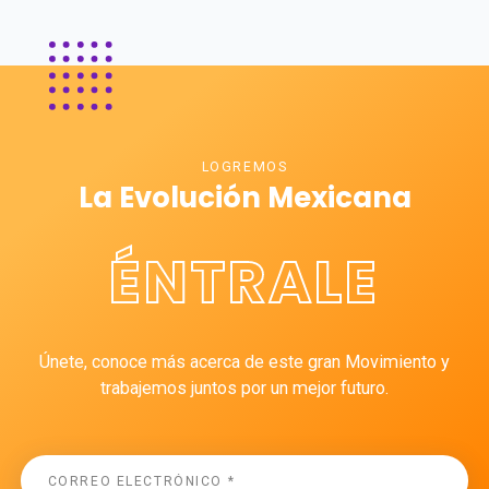
LOGREMOS
La Evolución Mexicana
ÉNTRALE
Únete, conoce más acerca de este gran Movimiento y
trabajemos juntos por un mejor futuro.