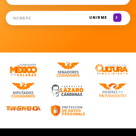
UNIRME