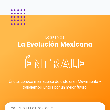
LOGREMOS
La Evolución Mexicana
ÉNTRALE
Únete, conoce más acerca de este gran Movimiento y
trabajemos juntos por un mejor futuro.