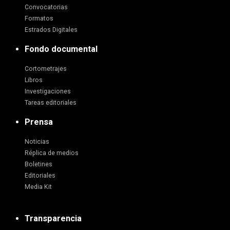
Convocatorias
Formatos
Estrados Digitales
Fondo documental
Cortometrajes
Libros
Investigaciones
Tareas editoriales
Prensa
Noticias
Réplica de medios
Boletines
Editoriales
Media Kit
Transparencia