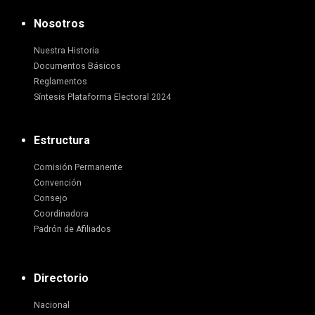
Nosotros
Nuestra Historia
Documentos Básicos
Reglamentos
Síntesis Plataforma Electoral 2024
Estructura
Comisión Permanente
Convención
Consejo
Coordinadora
Padrón de Afiliados
Directorio
Nacional