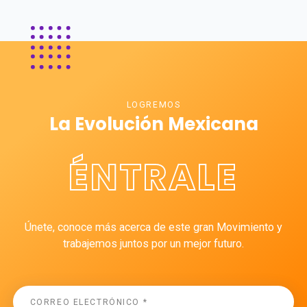
LOGREMOS
La Evolución Mexicana
ÉNTRALE
Únete, conoce más acerca de este gran Movimiento y
trabajemos juntos por un mejor futuro.