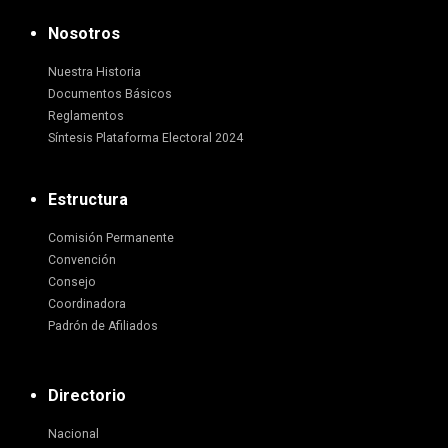
Nosotros
Nuestra Historia
Documentos Básicos
Reglamentos
Síntesis Plataforma Electoral 2024
Estructura
Comisión Permanente
Convención
Consejo
Coordinadora
Padrón de Afiliados
Directorio
Nacional