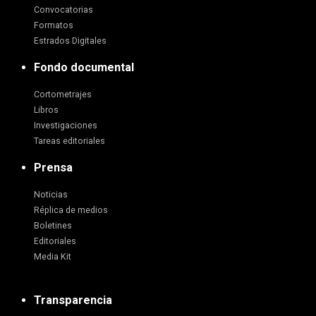
Convocatorias
Formatos
Estrados Digitales
Fondo documental
Cortometrajes
Libros
Investigaciones
Tareas editoriales
Prensa
Noticias
Réplica de medios
Boletines
Editoriales
Media Kit
Transparencia