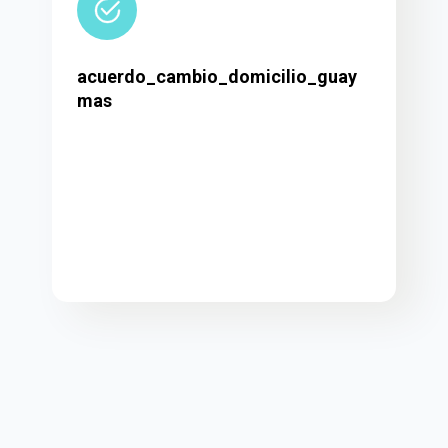
acuerdo_cambio_domicilio_guay
mas