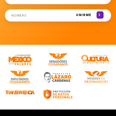
UNIRME