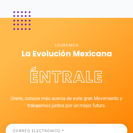
LOGREMOS
La Evolución Mexicana
ÉNTRALE
Únete, conoce más acerca de este gran Movimiento y
trabajemos juntos por un mejor futuro.