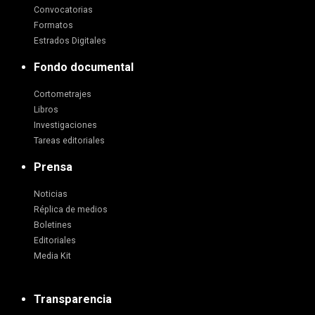
Convocatorias
Formatos
Estrados Digitales
Fondo documental
Cortometrajes
Libros
Investigaciones
Tareas editoriales
Prensa
Noticias
Réplica de medios
Boletines
Editoriales
Media Kit
Transparencia