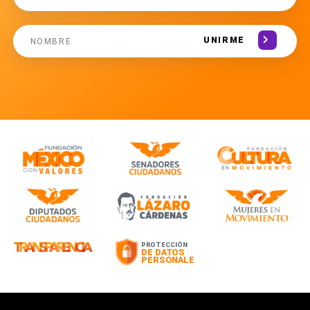
UNIRME