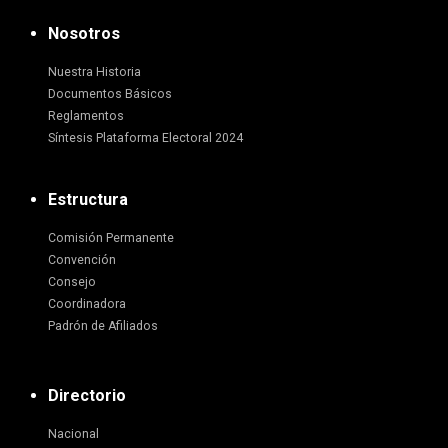
Nosotros
Nuestra Historia
Documentos Básicos
Reglamentos
Síntesis Plataforma Electoral 2024
Estructura
Comisión Permanente
Convención
Consejo
Coordinadora
Padrón de Afiliados
Directorio
Nacional