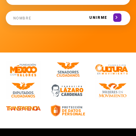
UNIRME