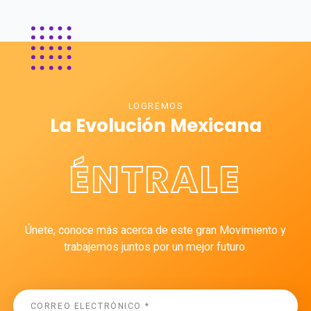
LOGREMOS
La Evolución Mexicana
ÉNTRALE
Únete, conoce más acerca de este gran Movimiento y
trabajemos juntos por un mejor futuro.