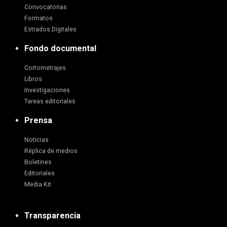
Convocatorias
Formatos
Estrados Digitales
Fondo documental
Cortometrajes
Libros
Investigaciones
Tareas editoriales
Prensa
Noticias
Réplica de medios
Boletines
Editoriales
Media Kit
Transparencia