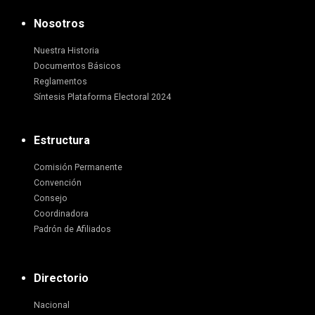
Nosotros
Nuestra Historia
Documentos Básicos
Reglamentos
Síntesis Plataforma Electoral 2024
Estructura
Comisión Permanente
Convención
Consejo
Coordinadora
Padrón de Afiliados
Directorio
Nacional