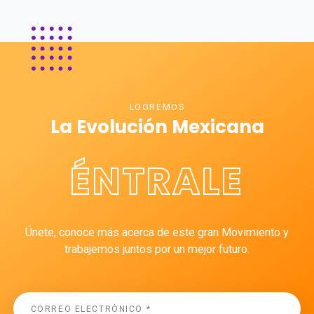
LOGREMOS
La Evolución Mexicana
ÉNTRALE
Únete, conoce más acerca de este gran Movimiento y
trabajemos juntos por un mejor futuro.