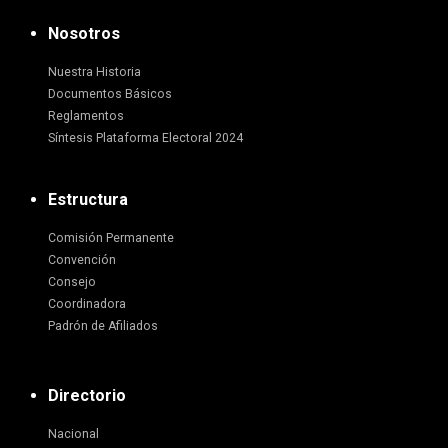
Nosotros
Nuestra Historia
Documentos Básicos
Reglamentos
Síntesis Plataforma Electoral 2024
Estructura
Comisión Permanente
Convención
Consejo
Coordinadora
Padrón de Afiliados
Directorio
Nacional