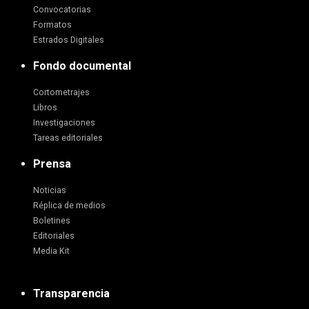
Convocatorias
Formatos
Estrados Digitales
Fondo documental
Cortometrajes
Libros
Investigaciones
Tareas editoriales
Prensa
Noticias
Réplica de medios
Boletines
Editoriales
Media Kit
Transparencia