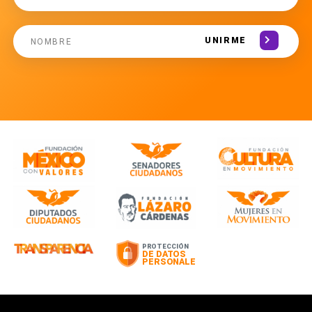
UNIRME