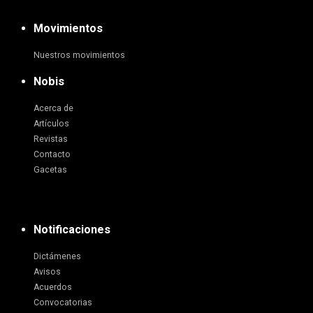
Movimientos
Nuestros movimientos
Nobis
Acerca de
Artículos
Revistas
Contacto
Gacetas
Notificaciones
Dictámenes
Avisos
Acuerdos
Convocatorias