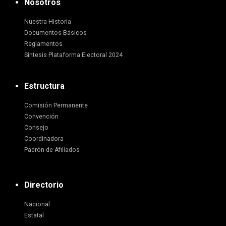
Nosotros
Nuestra Historia
Documentos Básicos
Reglamentos
Síntesis Plataforma Electoral 2024
Estructura
Comisión Permanente
Convención
Consejo
Coordinadora
Padrón de Afiliados
Directorio
Nacional
Estatal