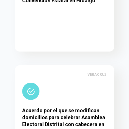
Convención Estatal en Hidalgo
VERACRUZ
Acuerdo por el que se modifican
domicilios para celebrar Asamblea
Electoral Distrital con cabecera en