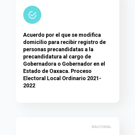
Acuerdo por el que se modifica
domicilio para recibir registro de
personas precandidatas a la
precandidatura al cargo de
Gobernadora o Gobernador en el
Estado de Oaxaca. Proceso
Electoral Local Ordinario 2021-
2022
NACIONAL