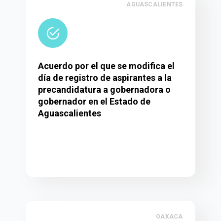
AGUASCALIENTES
Acuerdo por el que se modifica el
día de registro de aspirantes a la
precandidatura a gobernadora o
gobernador en el Estado de
Aguascalientes
OAXACA