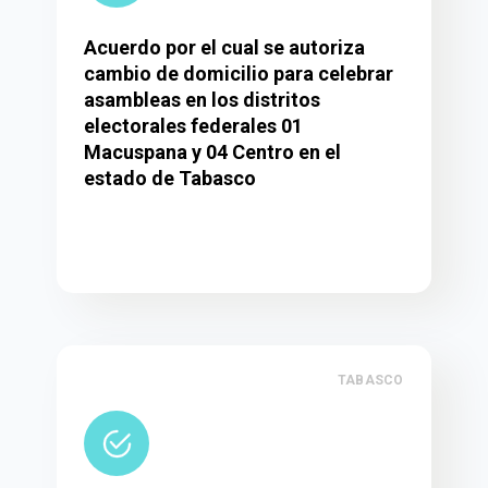
Acuerdo por el cual se autoriza
cambio de domicilio para celebrar
asambleas en los distritos
electorales federales 01
Macuspana y 04 Centro en el
estado de Tabasco
TABASCO