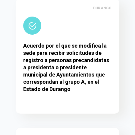
DURANGO
Acuerdo por el que se modifica la
sede para recibir solicitudes de
registro a personas precandidatas
a presidenta o presidente
municipal de Ayuntamientos que
correspondan al grupo A, en el
Estado de Durango