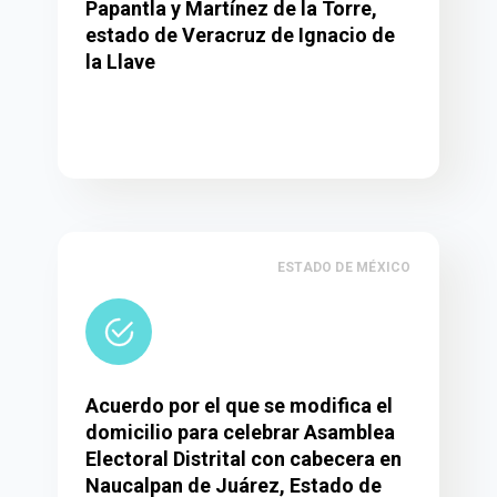
Papantla y Martínez de la Torre,
estado de Veracruz de Ignacio de
la Llave
ESTADO DE MÉXICO
Acuerdo por el que se modifica el
domicilio para celebrar Asamblea
Electoral Distrital con cabecera en
Naucalpan de Juárez, Estado de