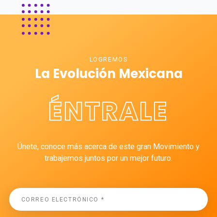
LOGREMOS
La Evolución Mexicana
ÉNTRALE
Únete, conoce más acerca de este gran Movimiento y
trabajemos juntos por un mejor futuro.