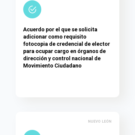
Acuerdo por el que se solicita
adicionar como requisito
fotocopia de credencial de elector
para ocupar cargo en órganos de
dirección y control nacional de
Movimiento Ciudadano
NUEVO LEÓN