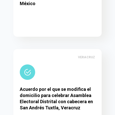
México
VERACRUZ
Acuerdo por el que se modifica el
domicilio para celebrar Asamblea
Electoral Distrital con cabecera en
San Andrés Tuxtla, Veracruz