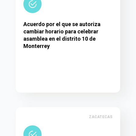
Acuerdo por el que se autoriza
cambiar horario para celebrar
asamblea en el distrito 10 de
Monterrey
ZACATECAS