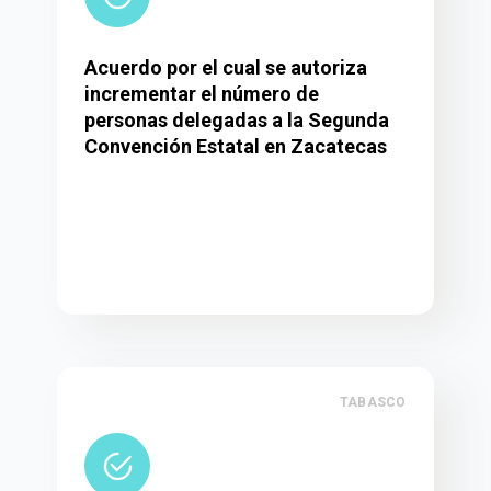
Acuerdo por el cual se autoriza
incrementar el número de
personas delegadas a la Segunda
Convención Estatal en Zacatecas
TABASCO