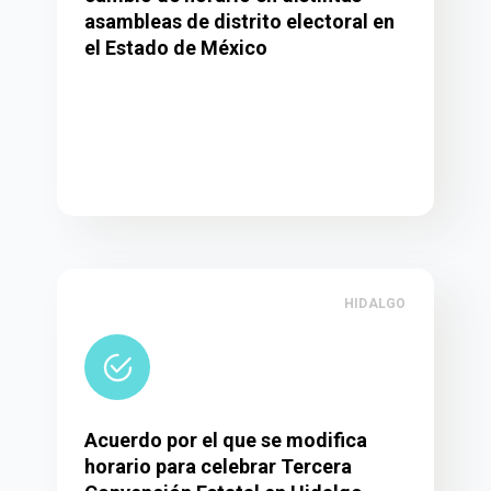
asambleas de distrito electoral en
el Estado de México
HIDALGO
Acuerdo por el que se modifica
horario para celebrar Tercera