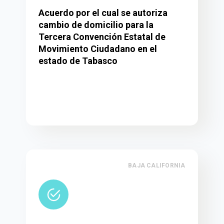
Acuerdo por el cual se autoriza
cambio de domicilio para la
Tercera Convención Estatal de
Movimiento Ciudadano en el
estado de Tabasco
BAJA CALIFORNIA