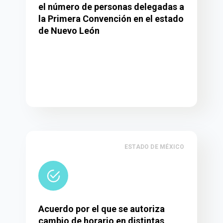
el número de personas delegadas a
la Primera Convención en el estado
de Nuevo León
ESTADO DE MÉXICO
Acuerdo por el que se autoriza
cambio de horario en distintas