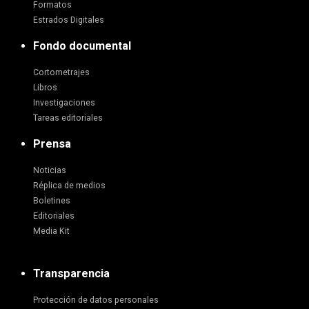
Formatos
Estrados Digitales
Fondo documental
Cortometrajes
Libros
Investigaciones
Tareas editoriales
Prensa
Noticias
Réplica de medios
Boletines
Editoriales
Media Kit
Transparencia
Protección de datos personales