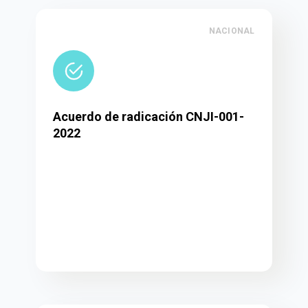
NACIONAL
Acuerdo de radicación CNJI-001-
2022