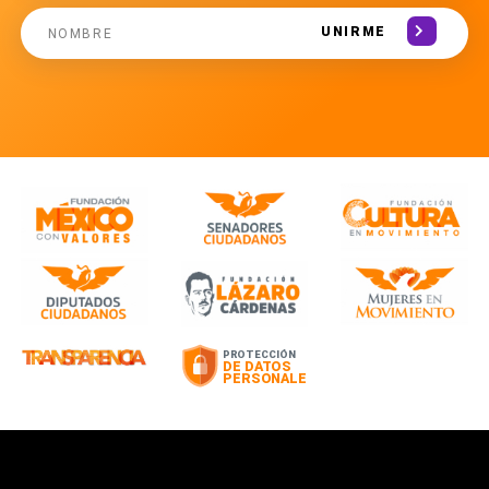
UNIRME