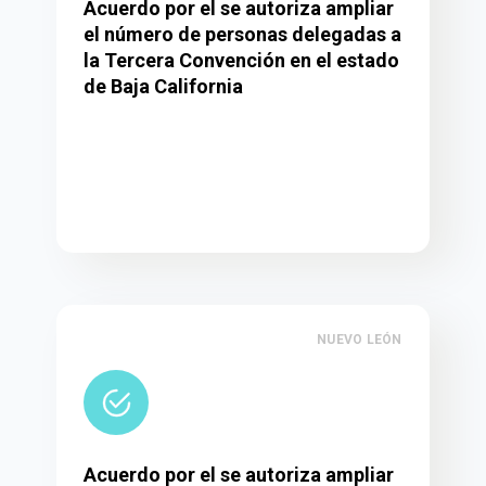
Acuerdo por el se autoriza ampliar
el número de personas delegadas a
la Tercera Convención en el estado
de Baja California
NUEVO LEÓN
Acuerdo por el se autoriza ampliar