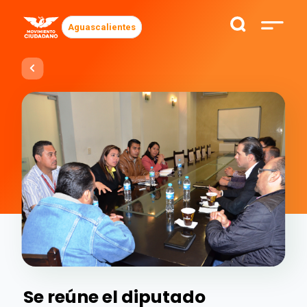
Aguascalientes
Se reúne el diputado