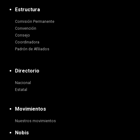
Estructura
Comisión Permanente
Convención
Consejo
Coordinadora
Padrón de Afiliados
Directorio
Nacional
Estatal
Movimientos
Nuestros movimientos
Nobis