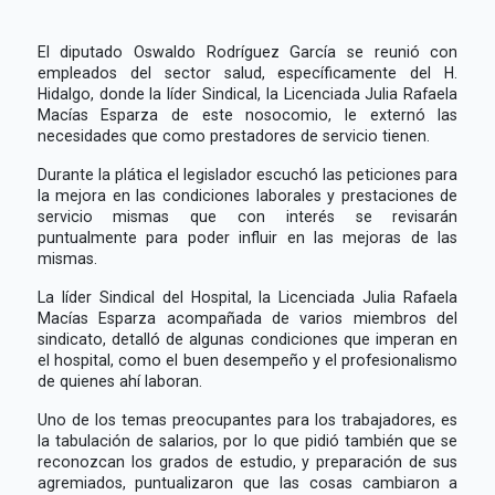
El diputado Oswaldo Rodríguez García se reunió con
empleados del sector salud, específicamente del H.
Hidalgo, donde la líder Sindical, la Licenciada Julia Rafaela
Macías Esparza de este nosocomio, le externó las
necesidades que como prestadores de servicio tienen.
Durante la plática el legislador escuchó las peticiones para
la mejora en las condiciones laborales y prestaciones de
servicio mismas que con interés se revisarán
puntualmente para poder influir en las mejoras de las
mismas.
La líder Sindical del Hospital, la Licenciada Julia Rafaela
Macías Esparza acompañada de varios miembros del
sindicato, detalló de algunas condiciones que imperan en
el hospital, como el buen desempeño y el profesionalismo
de quienes ahí laboran.
Uno de los temas preocupantes para los trabajadores, es
la tabulación de salarios, por lo que pidió también que se
reconozcan los grados de estudio, y preparación de sus
agremiados, puntualizaron que las cosas cambiaron a