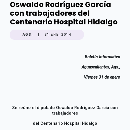
Oswaldo Rodríguez García
con trabajadores del
Centenario Hospital Hidalgo
AGS.
|
31 ENE. 2014
Boletín Informativo
Aguascalientes, Ags.,
Viernes 31 de enero
Se reúne el diputado Oswaldo Rodríguez García con
trabajadores
del Centenario Hospital Hidalgo