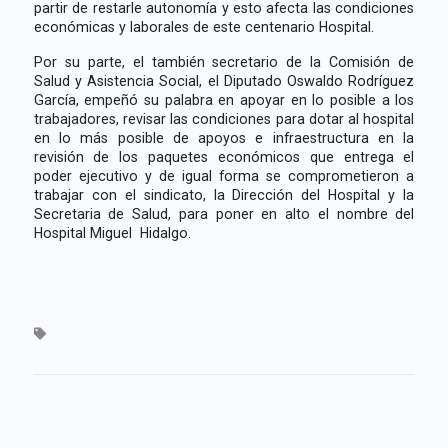
partir de restarle autonomía y esto afecta las condiciones
económicas y laborales de este centenario Hospital.
Por su parte, el también secretario de la Comisión de
Salud y Asistencia Social, el Diputado Oswaldo Rodríguez
García, empeñó su palabra en apoyar en lo posible a los
trabajadores, revisar las condiciones para dotar al hospital
en lo más posible de apoyos e infraestructura en la
revisión de los paquetes económicos que entrega el
poder ejecutivo y de igual forma se comprometieron a
trabajar con el sindicato, la Dirección del Hospital y la
Secretaria de Salud, para poner en alto el nombre del
Hospital Miguel Hidalgo.