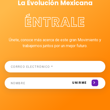
La Evolución Mexicana
ÉNTRALE
Únete, conoce más acerca de este gran Movimiento y
trabajemos juntos por un mejor futuro.
UNIRME