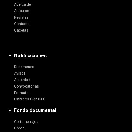
Acerca de
Artículos
Revistas
Contacto
Gacetas
Notificaciones
Dictámenes
Avisos
Acuerdos
Convocatorias
Formatos
Estrados Digitales
Fondo documental
Cortometrajes
Libros