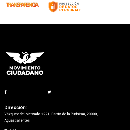
Dirección:
Vázquez del Mercado #221, Barrio de la Purísima, 20000,
Aguascalientes