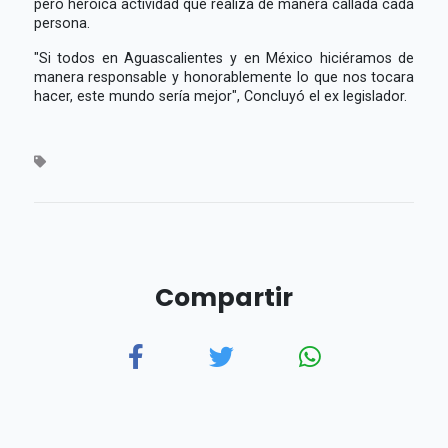
pero heroica actividad que realiza de manera callada cada
persona.
"Si todos en Aguascalientes y en México hiciéramos de
manera responsable y honorablemente lo que nos tocara
hacer, este mundo sería mejor", Concluyó el ex legislador.
Compartir