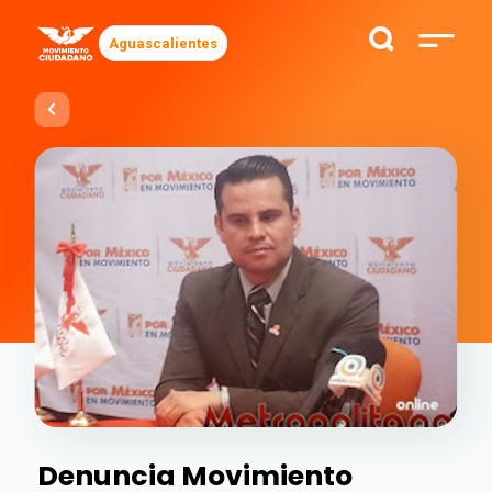
Aguascalientes
Denuncia Movimiento