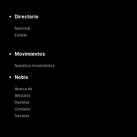
Directorio
Nacional
Estatal
Movimientos
Nuestros movimientos
Nobis
Acerca de
Artículos
Revistas
Contacto
Gacetas