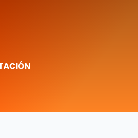
ITACIÓN