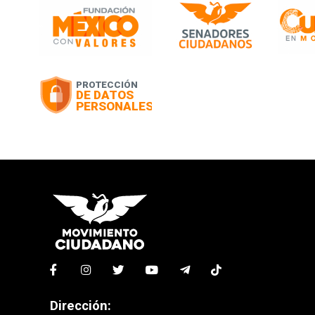
Dirección: