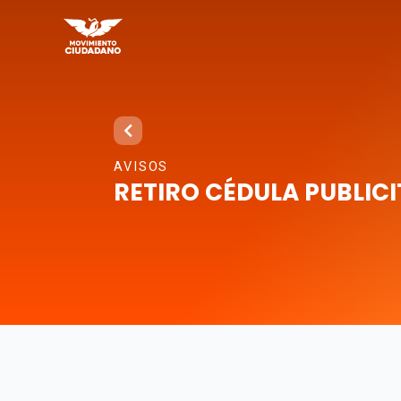
AVISOS
RETIRO CÉDULA PUBLIC