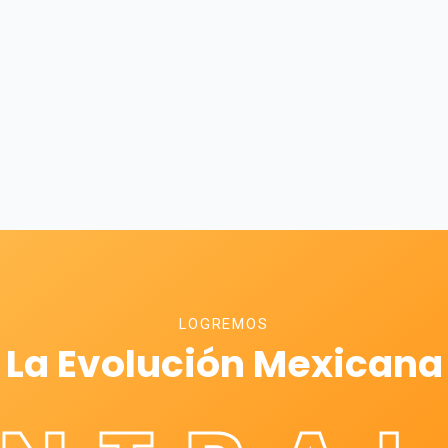
LOGREMOS
La Evolución Mexicana