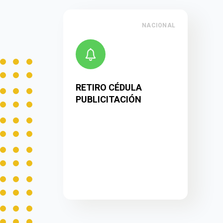
NACIONAL
RETIRO CÉDULA
PUBLICITACIÓN