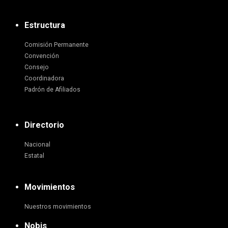
Estructura
Comisión Permanente
Convención
Consejo
Coordinadora
Padrón de Afiliados
Directorio
Nacional
Estatal
Movimientos
Nuestros movimientos
Nobis