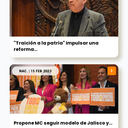
"Traición a la patria" impulsar una
reforma...
NAC.
| 15 FEB 2023
Propone MC seguir modelo de Jalisco y...