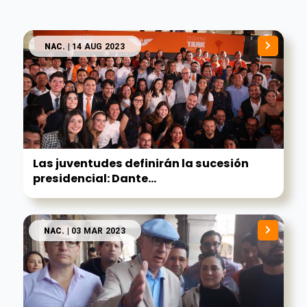
NAC.
| 14 AUG 2023
Las juventudes definirán la sucesión
presidencial: Dante...
NAC.
| 03 MAR 2023