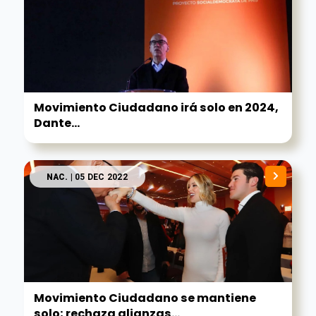
Movimiento Ciudadano irá solo en 2024,
Dante...
NAC.
| 05 DEC 2022
Movimiento Ciudadano se mantiene
solo; rechaza alianzas...