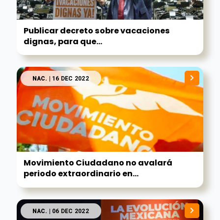
Publicar decreto sobre vacaciones
dignas, para que...
NAC.
| 16 DEC 2022
Movimiento Ciudadano no avalará
periodo extraordinario en...
NAC.
| 06 DEC 2022