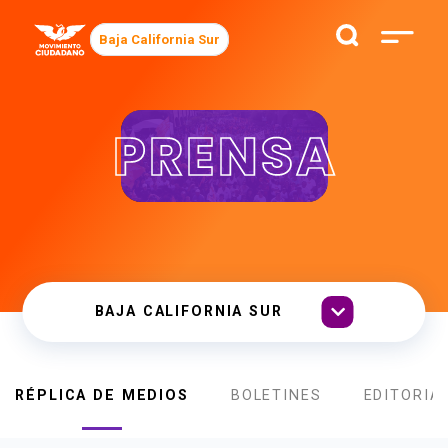
Baja California Sur
PRENSA
RÉPLICA DE MEDIOS
BOLETINES
EDITORIA