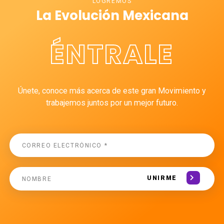
LOGREMOS
La Evolución Mexicana
ÉNTRALE
Únete, conoce más acerca de este gran Movimiento y
trabajemos juntos por un mejor futuro.
UNIRME