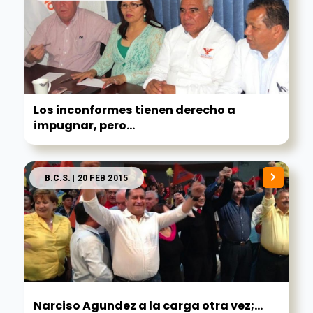
Los inconformes tienen derecho a
impugnar, pero...
B.C.S.
| 20 FEB 2015
Narciso Agundez a la carga otra vez;...