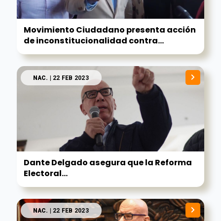
Movimiento Ciudadano presenta acción
de inconstitucionalidad contra...
NAC.
| 22 FEB 2023
Dante Delgado asegura que la Reforma
Electoral...
NAC.
| 22 FEB 2023