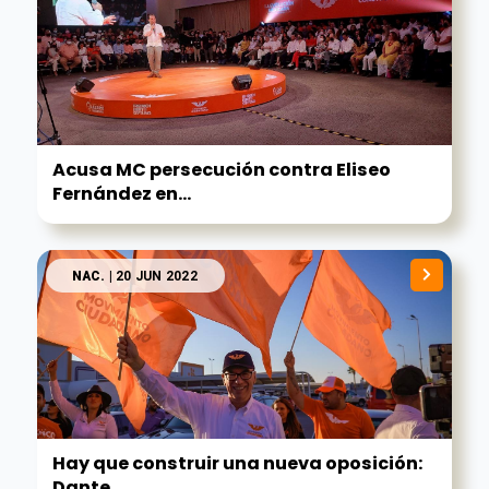
Acusa MC persecución contra Eliseo
Fernández en...
NAC.
| 20 JUN 2022
Hay que construir una nueva oposición:
Dante...