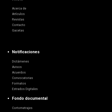
Acerca de
Artículos
Revistas
Contacto
Gacetas
Notificaciones
Dictámenes
Avisos
Acuerdos
Convocatorias
Formatos
Estrados Digitales
Fondo documental
Cortometrajes