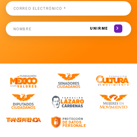
UNIRME