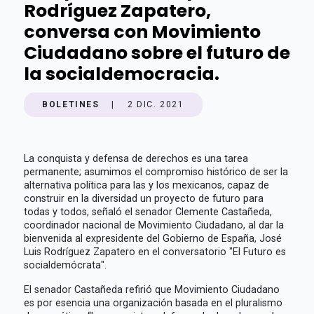
Rodríguez Zapatero,
conversa con Movimiento
Ciudadano sobre el futuro de
la socialdemocracia.
BOLETINES
|
2 DIC. 2021
La conquista y defensa de derechos es una tarea
permanente; asumimos el compromiso histórico de ser la
alternativa política para las y los mexicanos, capaz de
construir en la diversidad un proyecto de futuro para
todas y todos, señaló el senador Clemente Castañeda,
coordinador nacional de Movimiento Ciudadano, al dar la
bienvenida al expresidente del Gobierno de España, José
Luis Rodríguez Zapatero en el conversatorio "El Futuro es
socialdemócrata".
El senador Castañeda refirió que Movimiento Ciudadano
es por esencia una organización basada en el pluralismo