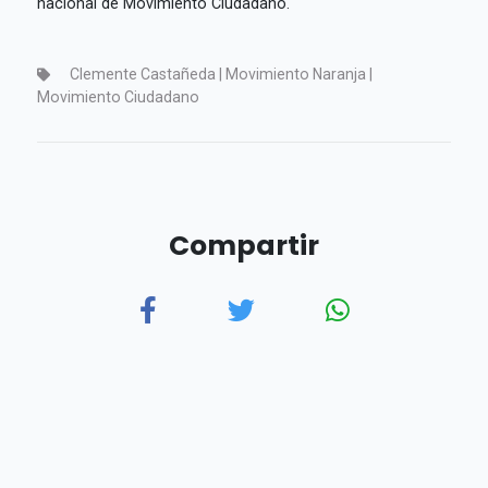
nacional de Movimiento Ciudadano.
Clemente Castañeda | Movimiento Naranja |
Movimiento Ciudadano
Compartir