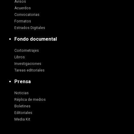
Avisos
Acuerdos
Convocatorias
Formatos
Estrados Digitales
Fondo documental
Cortometrajes
Libros
Investigaciones
Tareas editoriales
Prensa
Noticias
Réplica de medios
Boletines
Editoriales
Media Kit