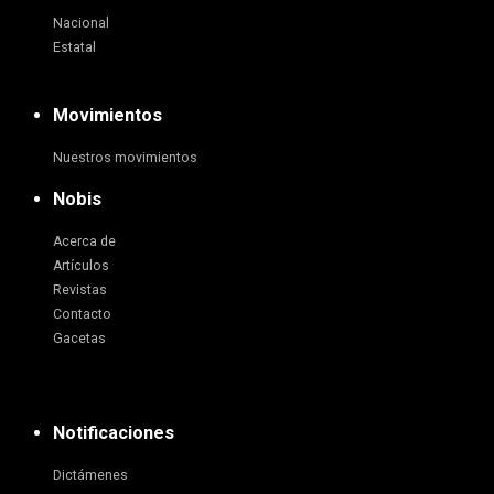
Nacional
Estatal
Movimientos
Nuestros movimientos
Nobis
Acerca de
Artículos
Revistas
Contacto
Gacetas
Notificaciones
Dictámenes