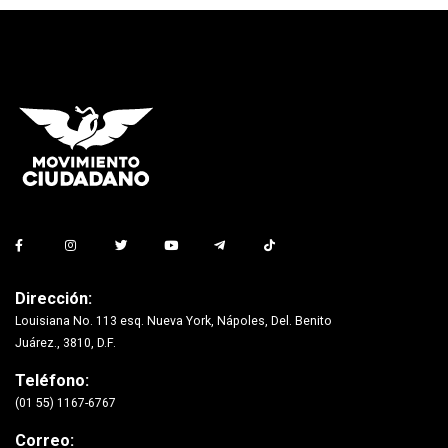
Dirección:
Louisiana No. 113 esq. Nueva York, Nápoles, Del. Benito
Juárez., 3810, D.F.
Teléfono:
(01 55) 1167-6767
Correo: