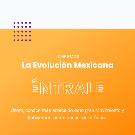
LOGREMOS
La Evolución Mexicana
ÉNTRALE
Únete, conoce más acerca de este gran Movimiento y
trabajemos juntos por un mejor futuro.