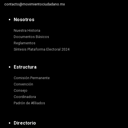
contacto@movimientociudadano.mx
Nosotros
Nuestra Historia
Documentos Básicos
Reglamentos
Síntesis Plataforma Electoral 2024
Estructura
Comisión Permanente
Convención
Consejo
Coordinadora
Padrón de Afiliados
Directorio