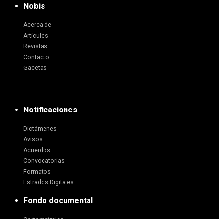
Nobis
Acerca de
Artículos
Revistas
Contacto
Gacetas
Notificaciones
Dictámenes
Avisos
Acuerdos
Convocatorias
Formatos
Estrados Digitales
Fondo documental