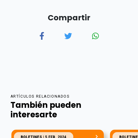
Compartir
ARTÍCULOS RELACIONADOS
También pueden
interesarte
BOLETINES
| 5 FEB. 2024
BOLETINE