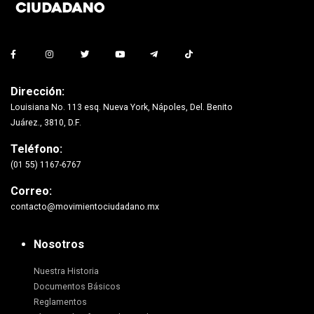
Dirección:
Louisiana No. 113 esq. Nueva York, Nápoles, Del. Benito
Juárez., 3810, D.F.
Teléfono:
(01 55) 1167-6767
Correo:
contacto@movimientociudadano.mx
Nosotros
Nuestra Historia
Documentos Básicos
Reglamentos