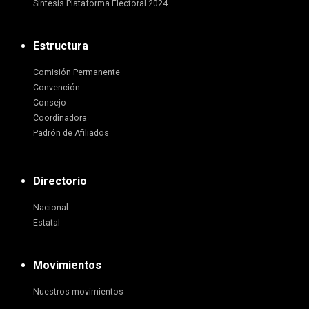
Síntesis Plataforma Electoral 2024
Estructura
Comisión Permanente
Convención
Consejo
Coordinadora
Padrón de Afiliados
Directorio
Nacional
Estatal
Movimientos
Nuestros movimientos