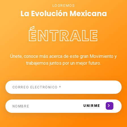
LOGREMOS
La Evolución Mexicana
ÉNTRALE
Únete, conoce más acerca de este gran Movimiento y
trabajemos juntos por un mejor futuro.
UNIRME