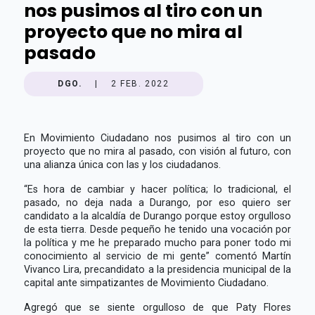
nos pusimos al tiro con un
proyecto que no mira al
pasado
DGO.
|
2 FEB. 2022
En Movimiento Ciudadano nos pusimos al tiro con un
proyecto que no mira al pasado, con visión al futuro, con
una alianza única con las y los ciudadanos.
“Es hora de cambiar y hacer política; lo tradicional, el
pasado, no deja nada a Durango, por eso quiero ser
candidato a la alcaldía de Durango porque estoy orgulloso
de esta tierra. Desde pequeño he tenido una vocación por
la política y me he preparado mucho para poner todo mi
conocimiento al servicio de mi gente” comentó Martín
Vivanco Lira, precandidato a la presidencia municipal de la
capital ante simpatizantes de Movimiento Ciudadano.
Agregó que se siente orgulloso de que Paty Flores