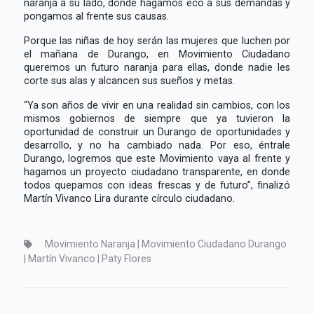
naranja a su lado, donde hagamos eco a sus demandas y
pongamos al frente sus causas.
Porque las niñas de hoy serán las mujeres que luchen por
el mañana de Durango, en Movimiento Ciudadano
queremos un futuro naranja para ellas, donde nadie les
corte sus alas y alcancen sus sueños y metas.
“Ya son años de vivir en una realidad sin cambios, con los
mismos gobiernos de siempre que ya tuvieron la
oportunidad de construir un Durango de oportunidades y
desarrollo, y no ha cambiado nada. Por eso, éntrale
Durango, logremos que este Movimiento vaya al frente y
hagamos un proyecto ciudadano transparente, en donde
todos quepamos con ideas frescas y de futuro”, finalizó
Martín Vivanco Lira durante círculo ciudadano.
Movimiento Naranja | Movimiento Ciudadano Durango
| Martín Vivanco | Paty Flores