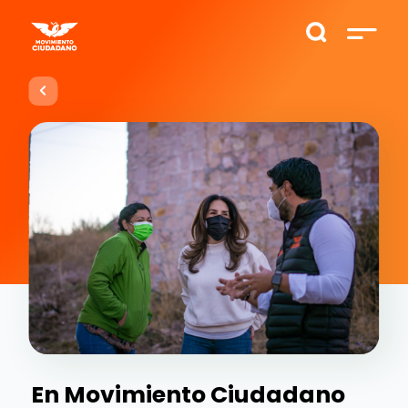
En Movimiento Ciudadano