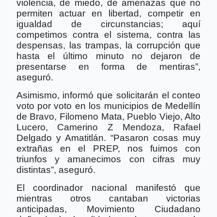
violencia, de miedo, de amenazas que no
permiten actuar en libertad, competir en
igualdad de circunstancias; aquí
competimos contra el sistema, contra las
despensas, las trampas, la corrupción que
hasta el último minuto no dejaron de
presentarse en forma de mentiras”,
aseguró.
Asimismo, informó que solicitarán el conteo
voto por voto en los municipios de Medellín
de Bravo, Filomeno Mata, Pueblo Viejo, Alto
Lucero, Camerino Z Mendoza, Rafael
Delgado y Amatitlán. “Pasaron cosas muy
extrañas en el PREP, nos fuimos con
triunfos y amanecimos con cifras muy
distintas”, aseguró.
El coordinador nacional manifestó que
mientras otros cantaban victorias
anticipadas, Movimiento Ciudadano