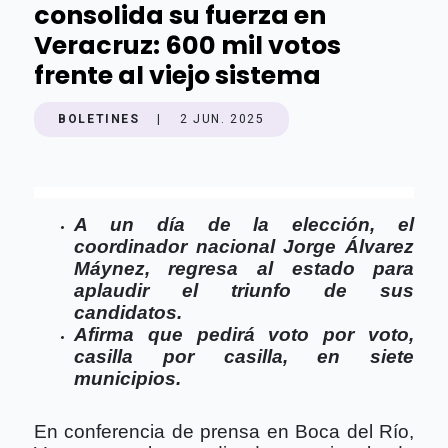
consolida su fuerza en
Veracruz: 600 mil votos
frente al viejo sistema
BOLETINES
|
2 JUN. 2025
A un día de la elección, el
coordinador nacional Jorge Álvarez
Máynez, regresa al estado para
aplaudir el triunfo de sus
candidatos.
Afirma que pedirá voto por voto,
casilla por casilla, en siete
municipios.
En conferencia de prensa en Boca del Río,