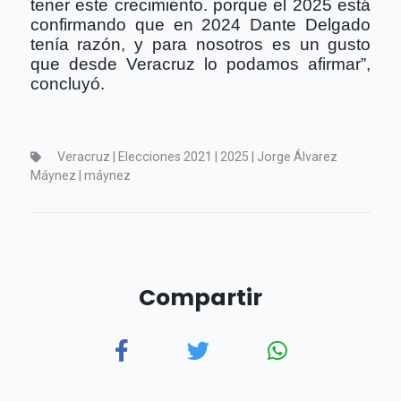
tener este crecimiento. porque el 2025 está
confirmando que en 2024 Dante Delgado
tenía razón, y para nosotros es un gusto
que desde Veracruz lo podamos afirmar”,
concluyó.
Veracruz | Elecciones 2021 | 2025 | Jorge Álvarez
Máynez | máynez
Compartir