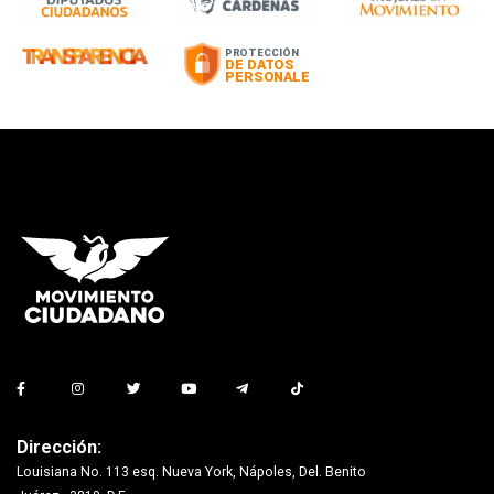
Dirección:
Louisiana No. 113 esq. Nueva York, Nápoles, Del. Benito