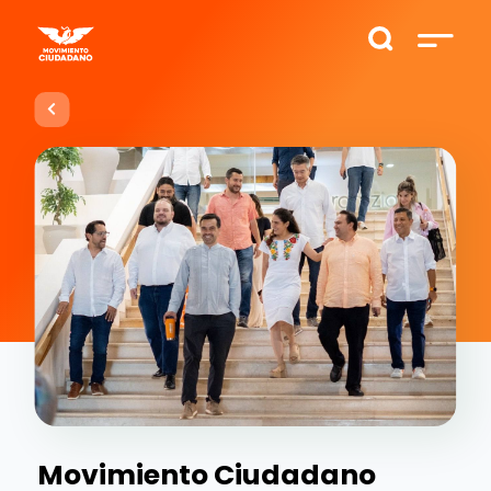
Movimiento Ciudadano