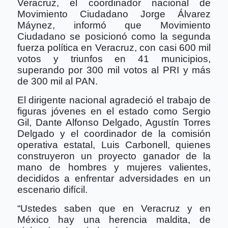
Veracruz, el coordinador nacional de
Movimiento Ciudadano Jorge Álvarez
Máynez, informó que Movimiento
Ciudadano se posicionó como la segunda
fuerza política en Veracruz, con casi 600 mil
votos y triunfos en 41 municipios,
superando por 300 mil votos al PRI y más
de 300 mil al PAN.
El dirigente nacional agradeció el trabajo de
figuras jóvenes en el estado como Sergio
Gil, Dante Alfonso Delgado, Agustín Torres
Delgado y el coordinador de la comisión
operativa estatal, Luis Carbonell, quienes
construyeron un proyecto ganador de la
mano de hombres y mujeres valientes,
decididos a enfrentar adversidades en un
escenario difícil.
“Ustedes saben que en Veracruz y en
México hay una herencia maldita, de