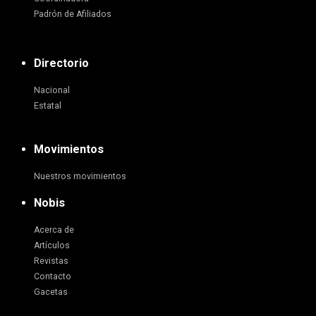
Padrón de Afiliados
Directorio
Nacional
Estatal
Movimientos
Nuestros movimientos
Nobis
Acerca de
Artículos
Revistas
Contacto
Gacetas