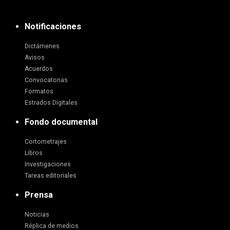
Notificaciones
Dictámenes
Avisos
Acuerdos
Convocatorias
Formatos
Estrados Digitales
Fondo documental
Cortometrajes
Libros
Investigaciones
Tareas editoriales
Prensa
Noticias
Réplica de medios