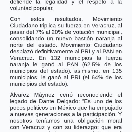
defiende la legalidad y el respeto a la
voluntad popular.
Con estos resultados, Movimiento
Ciudadano triplica su fuerza en Veracruz, al
pasar del 7% al 20% de votación municipal,
consolidando un nuevo bastión naranja al
norte del estado. Movimiento Ciudadano
desplazó definitivamente al PRI y al PAN en
Veracruz. En 132 municipios la fuerza
naranja le ganó al PAN (62.5% de los
municipios del estado), asimismo, en 135
municipios, le ganó al PRI (el 64% de los
municipios del estado).
Álvarez Máynez cerró reconociendo el
legado de Dante Delgado: “Es uno de los
pocos políticos en México que ha empujado
a nuevas generaciones a la participación. Y
nosotros teníamos una obligación moral
con Veracruz y con su liderazgo; que era