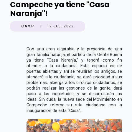
Campeche ya tiene "Casa
Naranja"!
CAMP.
|
19 JUL. 2022
Con una gran algarabía y la presencia de una
gran familia naranja, el partido de la Gente Buena
ya tiene “Casa Naranja,” y tendrá como fin
atender a la ciudadanía. Este espacio es de
puertas abiertas y ahí se reunirán los amigos, se
atenderá a la ciudadanía, se dará prioridad a sus
problemas, albergará los círculos ciudadanos, se
podrán realizar las gestiones de la gente, dará
paso a las inquietudes, y se desarrollarán las
ideas. Sin duda, la nueva sede del Movimiento en
Campeche retoma su ruta ciudadana con la
inauguración de esta “Casa”.