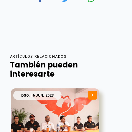
ARTÍCULOS RELACIONADOS
También pueden
interesarte
DGO.
| 6 JUN. 2023