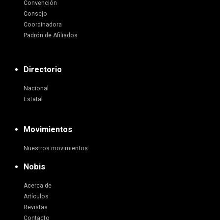
Convención
Consejo
Coordinadora
Padrón de Afiliados
Directorio
Nacional
Estatal
Movimientos
Nuestros movimientos
Nobis
Acerca de
Artículos
Revistas
Contacto