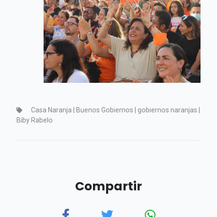
Casa Naranja | Buenos Gobiernos | gobiernos naranjas |
Biby Rabelo
Compartir