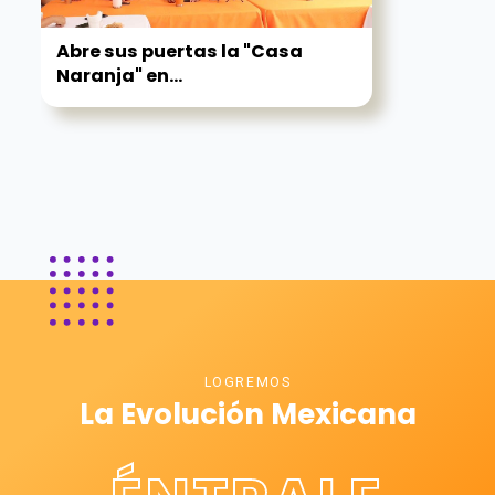
Abre sus puertas la "Casa
Naranja" en...
LOGREMOS
La Evolución Mexicana