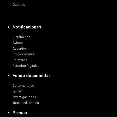
Gacetas
Notificaciones
Dictámenes
Avisos
Acuerdos
Convocatorias
Formatos
Estrados Digitales
Fondo documental
Cortometrajes
Libros
Investigaciones
Tareas editoriales
Prensa