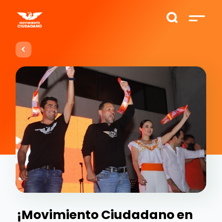
¡Movimiento Ciudadano en