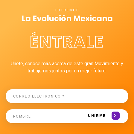
LOGREMOS
La Evolución Mexicana
ÉNTRALE
Únete, conoce más acerca de este gran Movimiento y
trabajemos juntos por un mejor futuro.
UNIRME