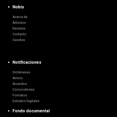
Nobis
Acerca de
Artículos
Revistas
Contacto
Gacetas
Notificaciones
Dictámenes
Avisos
Acuerdos
Convocatorias
Formatos
Estrados Digitales
Fondo documental