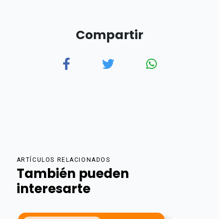
Compartir
ARTÍCULOS RELACIONADOS
También pueden
interesarte