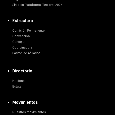
Síntesis Plataforma Electoral 2024
Estructura
Comisión Permanente
Convención
Consejo
Coordinadora
Padrón de Afiliados
Directorio
Nacional
Estatal
Movimientos
Nuestros movimientos