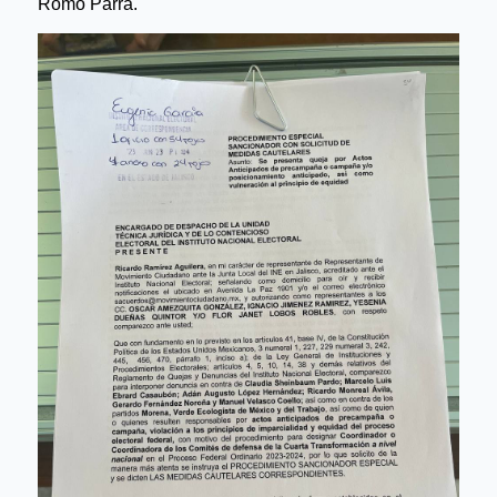
Romo Parra.