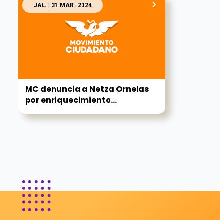
JAL.
| 31 MAR. 2024
MC denuncia a Netza Ornelas
por enriquecimiento...