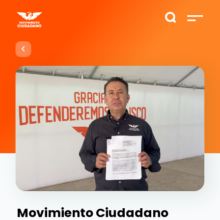
Movimiento Ciudadano