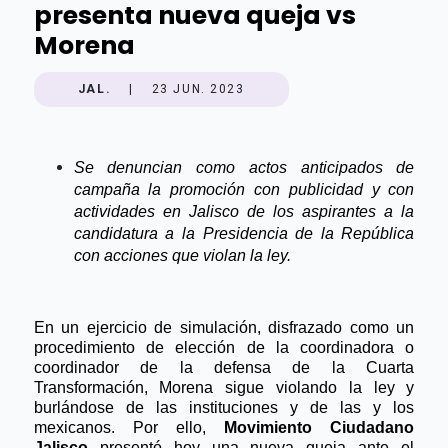
presenta nueva queja vs
Morena
JAL.
|
23 JUN. 2023
Se denuncian como actos anticipados de
campaña la promoción con publicidad y con
actividades en Jalisco de los aspirantes a la
candidatura a la Presidencia de la República
con acciones que violan la ley.
En un ejercicio de simulación, disfrazado como un
procedimiento de elección de la coordinadora o
coordinador de la defensa de la Cuarta
Transformación, Morena sigue violando la ley y
burlándose de las instituciones y de las y los
mexicanos. Por ello,
Movimiento Ciudadano
Jalisco
presentó hoy una nueva queja ante el