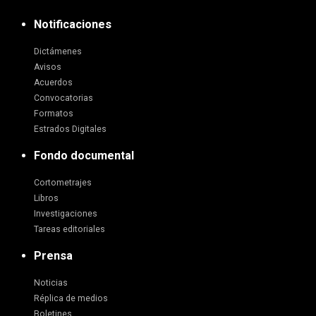
Notificaciones
Dictámenes
Avisos
Acuerdos
Convocatorias
Formatos
Estrados Digitales
Fondo documental
Cortometrajes
Libros
Investigaciones
Tareas editoriales
Prensa
Noticias
Réplica de medios
Boletines