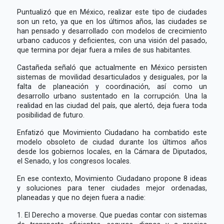
Puntualizó que en México, realizar este tipo de ciudades
son un reto, ya que en los últimos años, las ciudades se
han pensado y desarrollado con modelos de crecimiento
urbano caducos y deficientes, con una visión del pasado,
que termina por dejar fuera a miles de sus habitantes.
Castañeda señaló que actualmente en México persisten
sistemas de movilidad desarticulados y desiguales, por la
falta de planeación y coordinación, así como un
desarrollo urbano sustentado en la corrupción. Una la
realidad en las ciudad del país, que alertó, deja fuera toda
posibilidad de futuro.
Enfatizó que Movimiento Ciudadano ha combatido este
modelo obsoleto de ciudad durante los últimos años
desde los gobiernos locales, en la Cámara de Diputados,
el Senado, y los congresos locales.
En ese contexto, Movimiento Ciudadano propone 8 ideas
y soluciones para tener ciudades mejor ordenadas,
planeadas y que no dejen fuera a nadie:
1. El Derecho a moverse. Que puedas contar con sistemas