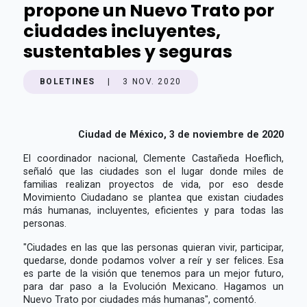
propone un Nuevo Trato por
ciudades incluyentes,
sustentables y seguras
BOLETINES
|
3 NOV. 2020
Ciudad de México, 3 de noviembre de 2020
El coordinador nacional, Clemente Castañeda Hoeflich,
señaló que las ciudades son el lugar donde miles de
familias realizan proyectos de vida, por eso desde
Movimiento Ciudadano se plantea que existan ciudades
más humanas, incluyentes, eficientes y para todas las
personas.
"Ciudades en las que las personas quieran vivir, participar,
quedarse, donde podamos volver a reír y ser felices. Esa
es parte de la visión que tenemos para un mejor futuro,
para dar paso a la Evolución Mexicano. Hagamos un
Nuevo Trato por ciudades más humanas", comentó.