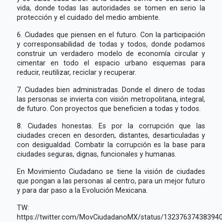
vida, donde todas las autoridades se tomen en serio la
protección y el cuidado del medio ambiente.
6. Ciudades que piensen en el futuro. Con la participación
y corresponsabilidad de todas y todos, donde podamos
construir un verdadero modelo de economía circular y
cimentar en todo el espacio urbano esquemas para
reducir, reutilizar, reciclar y recuperar.
7. Ciudades bien administradas. Donde el dinero de todas
las personas se invierta con visión metropolitana, integral,
de futuro. Con proyectos que beneficien a todas y todos.
8. Ciudades honestas. Es por la corrupción que las
ciudades crecen en desorden, distantes, desarticuladas y
con desigualdad. Combatir la corrupción es la base para
ciudades seguras, dignas, funcionales y humanas.
En Movimiento Ciudadano se tiene la visión de ciudades
que pongan a las personas al centro, para un mejor futuro
y para dar paso a la Evolución Mexicana.
TW:
https://twitter.com/MovCiudadanoMX/status/13237637438394