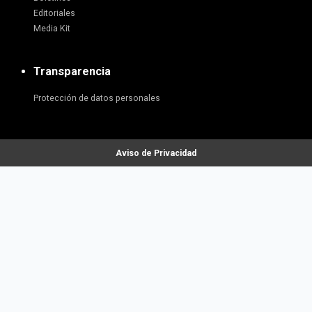
Editoriales
Media Kit
Transparencia
Protección de datos personales
Aviso de Privacidad