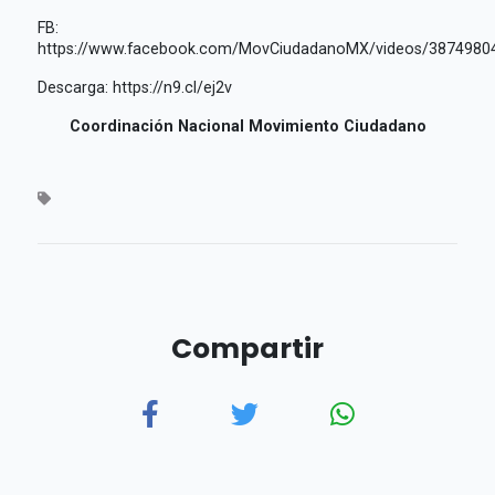
FB:
https://www.facebook.com/MovCiudadanoMX/videos/3874980
Descarga: https://n9.cl/ej2v
Coordinación Nacional Movimiento Ciudadano
Compartir