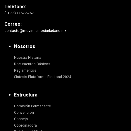
Teléfono:
(01 55) 1167-6767
Correo:
contacto@movimientociudadano.mx
Nosotros
Nuestra Historia
Documentos Básicos
Reglamentos
Síntesis Plataforma Electoral 2024
Estructura
Comisión Permanente
Convención
Consejo
Coordinadora