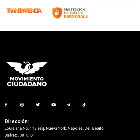
Dirección:
Louisiana No. 113 esq. Nueva York, Nápoles, Del. Benito
Juárez., 3810, D.F.