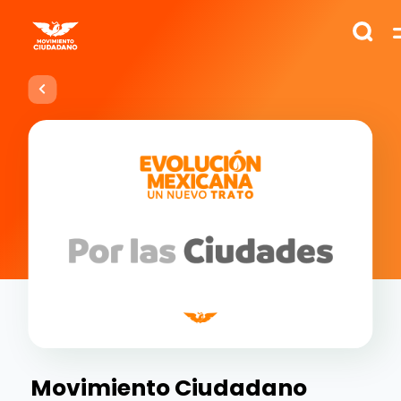
Movimiento Ciudadano