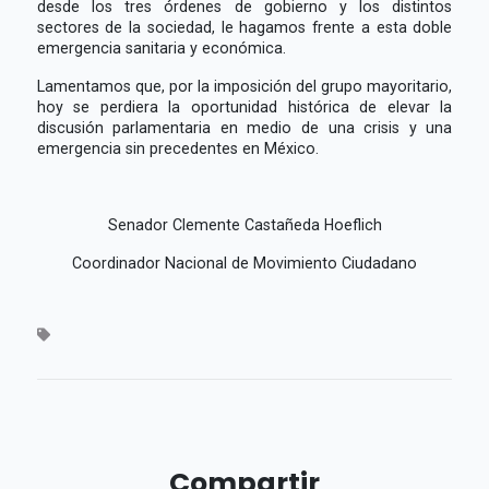
desde los tres órdenes de gobierno y los distintos
sectores de la sociedad, le hagamos frente a esta doble
emergencia sanitaria y económica.
Lamentamos que, por la imposición del grupo mayoritario,
hoy se perdiera la oportunidad histórica de elevar la
discusión parlamentaria en medio de una crisis y una
emergencia sin precedentes en México.
Senador Clemente Castañeda Hoeflich
Coordinador Nacional de Movimiento Ciudadano
Compartir