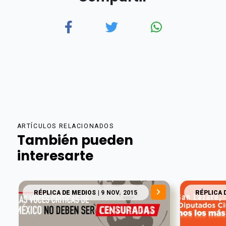
ARTÍCULOS RELACIONADOS
También pueden
interesarte
RÉPLICA DE MEDIOS
| 9 NOV. 2015
RÉPLICA 