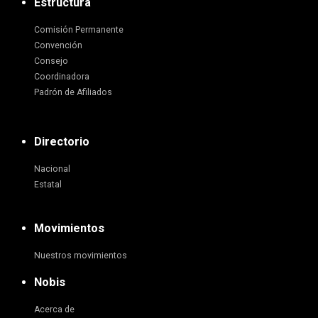
Estructura
Comisión Permanente
Convención
Consejo
Coordinadora
Padrón de Afiliados
Directorio
Nacional
Estatal
Movimientos
Nuestros movimientos
Nobis
Acerca de