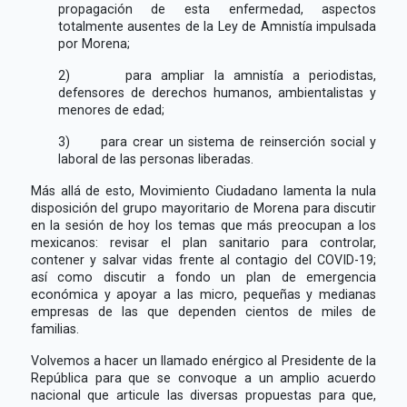
propagación de esta enfermedad, aspectos
totalmente ausentes de la Ley de Amnistía impulsada
por Morena;
2) para ampliar la amnistía a periodistas,
defensores de derechos humanos, ambientalistas y
menores de edad;
3) para crear un sistema de reinserción social y
laboral de las personas liberadas.
Más allá de esto, Movimiento Ciudadano lamenta la nula
disposición del grupo mayoritario de Morena para discutir
en la sesión de hoy los temas que más preocupan a los
mexicanos: revisar el plan sanitario para controlar,
contener y salvar vidas frente al contagio del COVID-19;
así como discutir a fondo un plan de emergencia
económica y apoyar a las micro, pequeñas y medianas
empresas de las que dependen cientos de miles de
familias.
Volvemos a hacer un llamado enérgico al Presidente de la
República para que se convoque a un amplio acuerdo
nacional que articule las diversas propuestas para que,