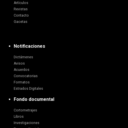
Artículos
Revistas
Contacto
Gacetas
Notificaciones
Dictámenes
Avisos
Acuerdos
Convocatorias
Formatos
Estrados Digitales
Fondo documental
Cortometrajes
Libros
Investigaciones