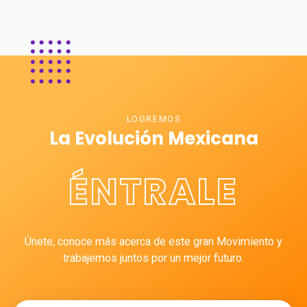
LOGREMOS
La Evolución Mexicana
ÉNTRALE
Únete, conoce más acerca de este gran Movimiento y
trabajemos juntos por un mejor futuro.