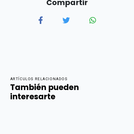
Compartir
ARTÍCULOS RELACIONADOS
También pueden
interesarte