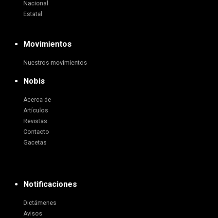
Nacional
Estatal
Movimientos
Nuestros movimientos
Nobis
Acerca de
Artículos
Revistas
Contacto
Gacetas
Notificaciones
Dictámenes
Avisos