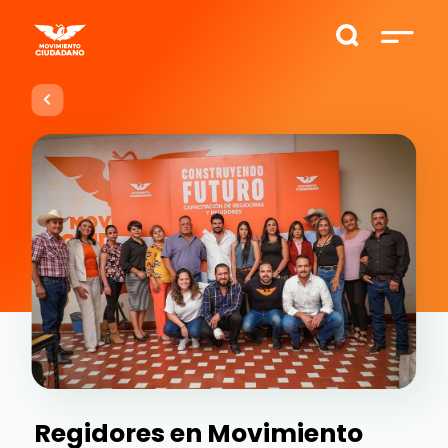
Regidores en Movimiento