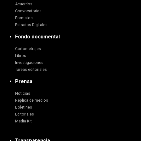
Acuerdos
Convocatorias
Formatos
Estrados Digitales
Fondo documental
Cortometrajes
Libros
Investigaciones
Tareas editoriales
Prensa
Noticias
Réplica de medios
Boletines
Editoriales
Media Kit
Transparencia