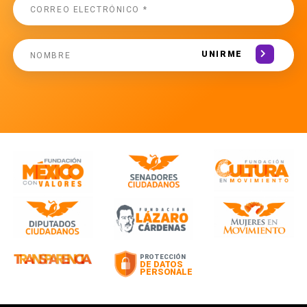
UNIRME