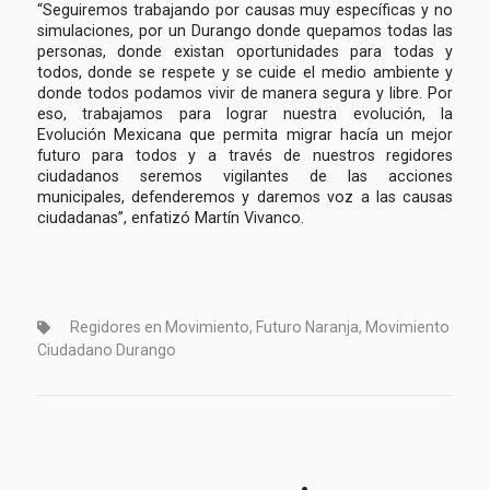
“Seguiremos trabajando por causas muy específicas y no
simulaciones, por un Durango donde quepamos todas las
personas, donde existan oportunidades para todas y
todos, donde se respete y se cuide el medio ambiente y
donde todos podamos vivir de manera segura y libre. Por
eso, trabajamos para lograr nuestra evolución, la
Evolución Mexicana que permita migrar hacía un mejor
futuro para todos y a través de nuestros regidores
ciudadanos seremos vigilantes de las acciones
municipales, defenderemos y daremos voz a las causas
ciudadanas”, enfatizó Martín Vivanco.
Regidores en Movimiento, Futuro Naranja, Movimiento
Ciudadano Durango