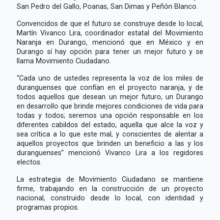
San Pedro del Gallo, Poanas, San Dimas y Peñón Blanco.
Convencidos de que el futuro se construye desde lo local,
Martín Vivanco Lira, coordinador estatal del Movimiento
Naranja en Durango, mencionó que en México y en
Durango sí hay opción para tener un mejor futuro y se
llama Movimiento Ciudadano.
“Cada uno de ustedes representa la voz de los miles de
duranguenses que confían en el proyecto naranja, y de
todos aquellos que desean un mejor futuro, un Durango
en desarrollo que brinde mejores condiciones de vida para
todas y todos; seremos una opción responsable en los
diferentes cabildos del estado, aquella que alce la voz y
sea crítica a lo que este mal, y conscientes de alentar a
aquellos proyectos que brinden un beneficio a las y los
duranguenses” mencionó Vivanco Lira a los regidores
electos.
La estrategia de Movimiento Ciudadano se mantiene
firme, trabajando en la construcción de un proyecto
nacional, construido desde lo local, con identidad y
programas propios.