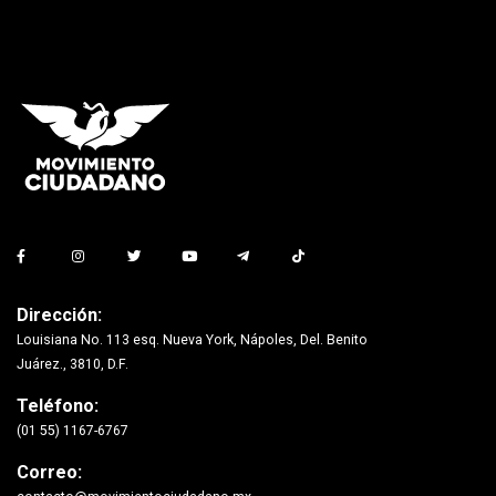
Dirección:
Louisiana No. 113 esq. Nueva York, Nápoles, Del. Benito
Juárez., 3810, D.F.
Teléfono:
(01 55) 1167-6767
Correo: