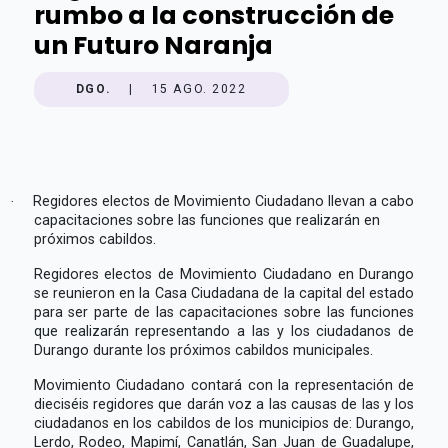
rumbo a la construcción de
un Futuro Naranja
DGO.
|
15 AGO. 2022
·
Regidores electos de Movimiento Ciudadano llevan a cabo
capacitaciones sobre las funciones que realizarán en
próximos cabildos.
Regidores electos de Movimiento Ciudadano en Durango
se reunieron en la Casa Ciudadana de la capital del estado
para ser parte de las capacitaciones sobre las funciones
que realizarán representando a las y los ciudadanos de
Durango durante los próximos cabildos municipales.
Movimiento Ciudadano contará con la representación de
dieciséis regidores que darán voz a las causas de las y los
ciudadanos en los cabildos de los municipios de: Durango,
Lerdo, Rodeo, Mapimí, Canatlán, San Juan de Guadalupe,