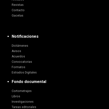
Revistas
Contacto
Gacetas
Notificaciones
Dictámenes
Avisos
Acuerdos
Convocatorias
Formatos
Estrados Digitales
Fondo documental
Cortometrajes
Libros
Investigaciones
Tareas editoriales