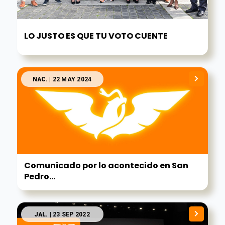
LO JUSTO ES QUE TU VOTO CUENTE
NAC.
| 22 MAY 2024
Comunicado por lo acontecido en San
Pedro...
JAL.
| 23 SEP 2022