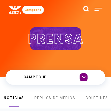
Campeche
PRENSA
NOTICIAS
RÉPLICA DE MEDIOS
BOLETINES