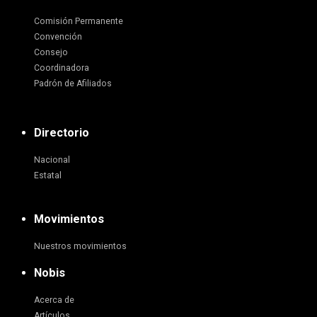
Comisión Permanente
Convención
Consejo
Coordinadora
Padrón de Afiliados
Directorio
Nacional
Estatal
Movimientos
Nuestros movimientos
Nobis
Acerca de
Artículos