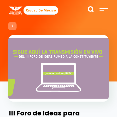
Ciudad De Mexico
III Foro de Ideas para