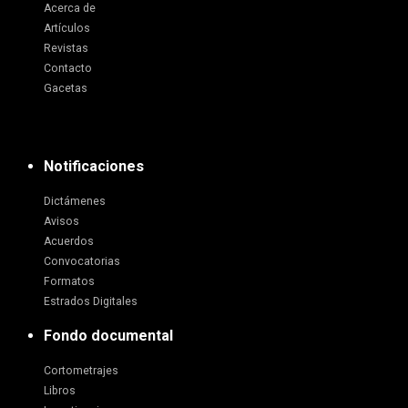
Acerca de
Artículos
Revistas
Contacto
Gacetas
Notificaciones
Dictámenes
Avisos
Acuerdos
Convocatorias
Formatos
Estrados Digitales
Fondo documental
Cortometrajes
Libros