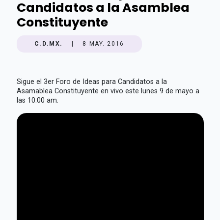
Candidatos a la Asamblea
Constituyente
C.D.MX.
|
8 MAY. 2016
Sigue el 3er Foro de Ideas para Candidatos a la
Asamablea Constituyente en vivo este lunes 9 de mayo a
las 10:00 am.