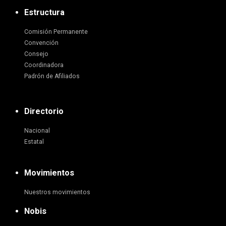
Estructura
Comisión Permanente
Convención
Consejo
Coordinadora
Padrón de Afiliados
Directorio
Nacional
Estatal
Movimientos
Nuestros movimientos
Nobis