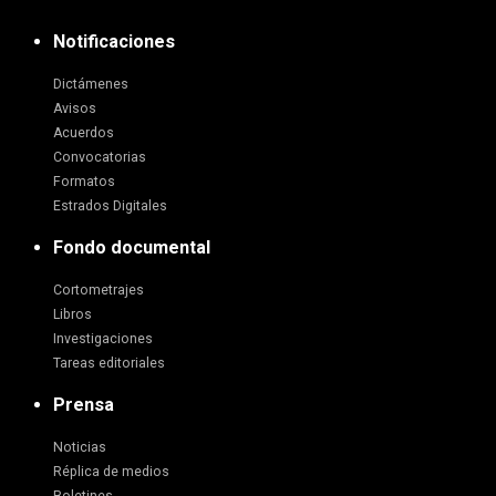
Notificaciones
Dictámenes
Avisos
Acuerdos
Convocatorias
Formatos
Estrados Digitales
Fondo documental
Cortometrajes
Libros
Investigaciones
Tareas editoriales
Prensa
Noticias
Réplica de medios