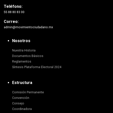
Teléfono:
55 88 80 83 00
Correo:
admin@movimientociudadano.mx
Nosotros
Nuestra Historia
Documentos Básicos
Reglamentos
Síntesis Plataforma Electoral 2024
Estructura
Comisión Permanente
Convención
Consejo
Coordinadora