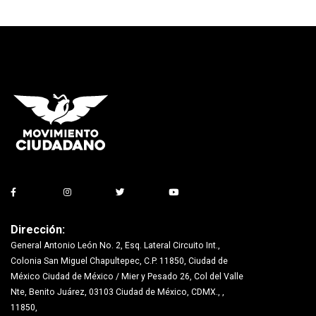
Dirección:
General Antonio León No. 2, Esq. Lateral Circuito Int.,
Colonia San Miguel Chapultepec, C.P. 11850, Ciudad de
México Ciudad de México / Mier y Pesado 26, Col del Valle
Nte, Benito Juárez, 03103 Ciudad de México, CDMX., ,
11850,