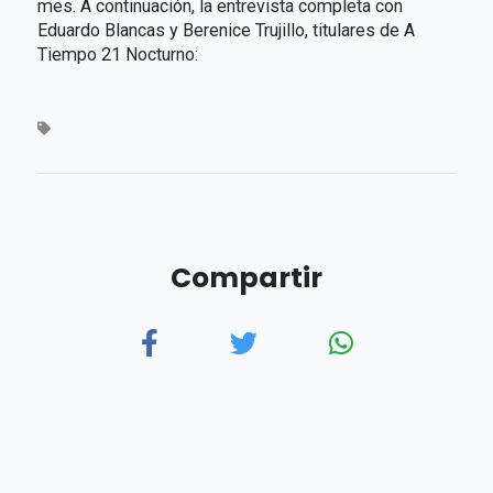
mes. A continuación, la entrevista completa con
Eduardo Blancas y Berenice Trujillo, titulares de A
Tiempo 21 Nocturno:
Compartir