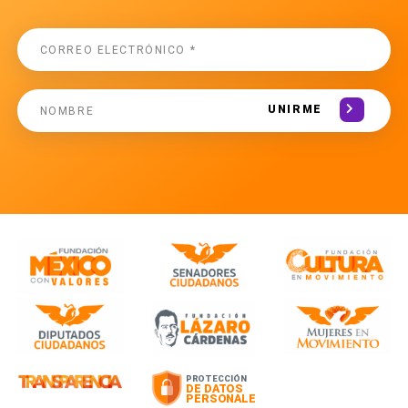
UNIRME