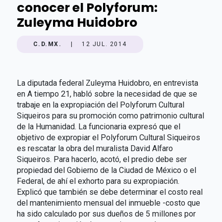
conocer el Polyforum:
Zuleyma Huidobro
C.D.MX.
|
12 JUL. 2014
La diputada federal Zuleyma Huidobro, en entrevista
en A tiempo 21, habló sobre la necesidad de que se
trabaje en la expropiación del Polyforum Cultural
Siqueiros para su promoción como patrimonio cultural
de la Humanidad. La funcionaria expresó que el
objetivo de expropiar el Polyforum Cultural Siqueiros
es rescatar la obra del muralista David Alfaro
Siqueiros. Para hacerlo, acotó, el predio debe ser
propiedad del Gobierno de la Ciudad de México o el
Federal, de ahí el exhorto para su expropiación.
Explicó que también se debe determinar el costo real
del mantenimiento mensual del inmueble -costo que
ha sido calculado por sus dueños de 5 millones por