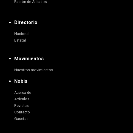
Padrón de Afiliados
Directorio
Nacional
Estatal
Movimientos
Nuestros movimientos
Nobis
Acerca de
Artículos
Revistas
Contacto
Gacetas