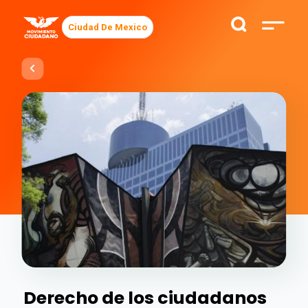
Ciudad De Mexico
Derecho de los ciudadanos