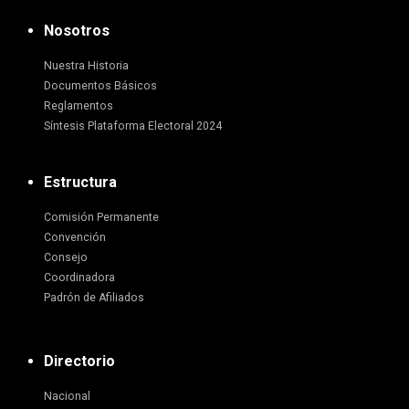
Nosotros
Nuestra Historia
Documentos Básicos
Reglamentos
Síntesis Plataforma Electoral 2024
Estructura
Comisión Permanente
Convención
Consejo
Coordinadora
Padrón de Afiliados
Directorio
Nacional