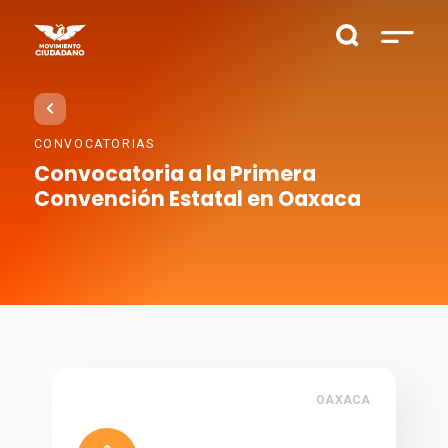
CONVOCATORIAS
Convocatoria a la Primera
Convención Estatal en Oaxaca
OAXACA