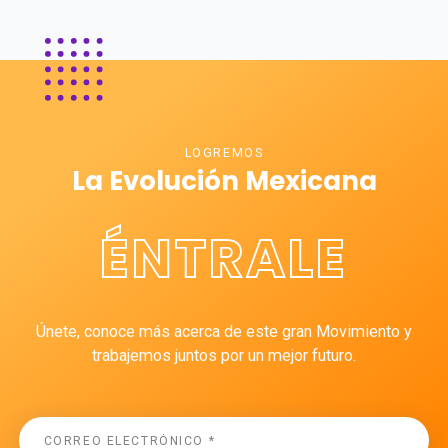
LOGREMOS
La Evolución Mexicana
ÉNTRALE
Únete, conoce más acerca de este gran Movimiento y
trabajemos juntos por un mejor futuro.