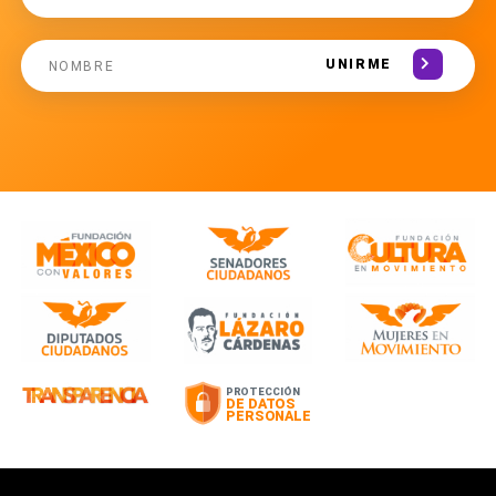
UNIRME