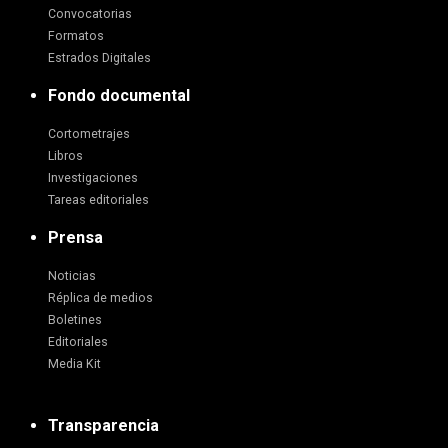
Convocatorias
Formatos
Estrados Digitales
Fondo documental
Cortometrajes
Libros
Investigaciones
Tareas editoriales
Prensa
Noticias
Réplica de medios
Boletines
Editoriales
Media Kit
Transparencia