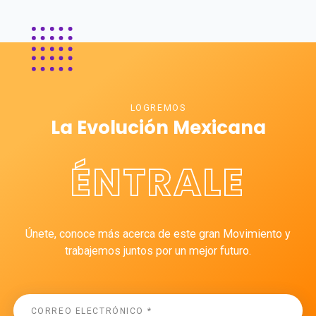
LOGREMOS
La Evolución Mexicana
ÉNTRALE
Únete, conoce más acerca de este gran Movimiento y
trabajemos juntos por un mejor futuro.