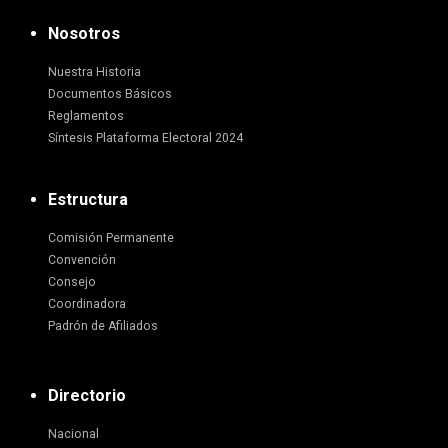
Nosotros
Nuestra Historia
Documentos Básicos
Reglamentos
Síntesis Plataforma Electoral 2024
Estructura
Comisión Permanente
Convención
Consejo
Coordinadora
Padrón de Afiliados
Directorio
Nacional