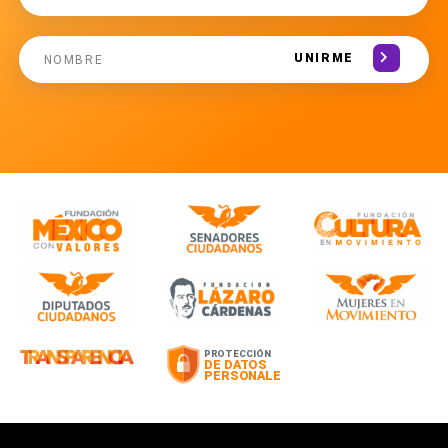
UNIRME