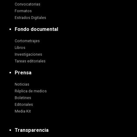
Convocatorias
Formatos
Estrados Digitales
Fondo documental
Cortometrajes
Libros
Investigaciones
Tareas editoriales
Prensa
Noticias
Réplica de medios
Boletines
Editoriales
Media Kit
Transparencia