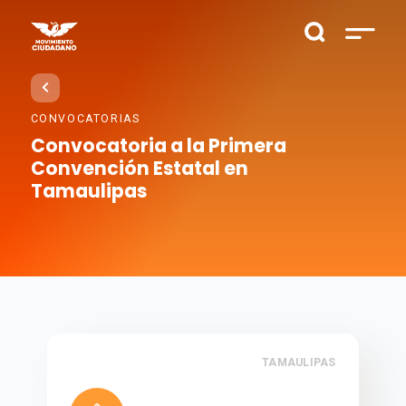
CONVOCATORIAS
Convocatoria a la Primera
Convención Estatal en
Tamaulipas
TAMAULIPAS