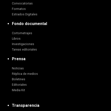
Convocatorias
Formatos
Estrados Digitales
Fondo documental
Cortometrajes
Libros
Investigaciones
Tareas editoriales
Prensa
Noticias
Réplica de medios
Boletines
Editoriales
Media Kit
Transparencia