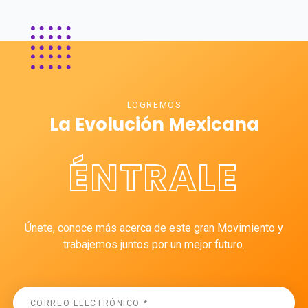
LOGREMOS
La Evolución Mexicana
ÉNTRALE
Únete, conoce más acerca de este gran Movimiento y
trabajemos juntos por un mejor futuro.