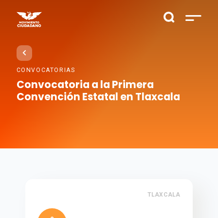
CONVOCATORIAS
Convocatoria a la Primera
Convención Estatal en Tlaxcala
TLAXCALA