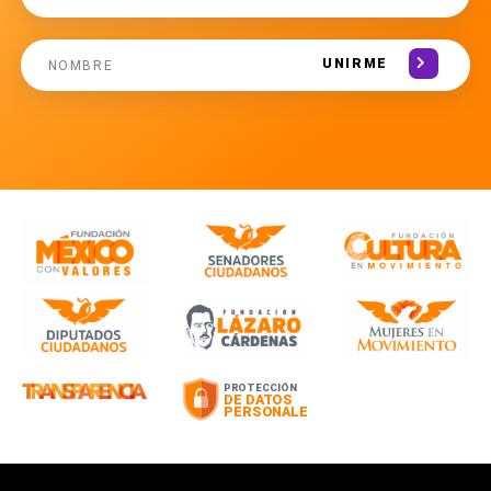
UNIRME