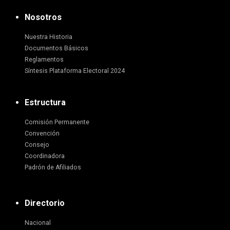
Nosotros
Nuestra Historia
Documentos Básicos
Reglamentos
Síntesis Plataforma Electoral 2024
Estructura
Comisión Permanente
Convención
Consejo
Coordinadora
Padrón de Afiliados
Directorio
Nacional