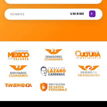
UNIRME