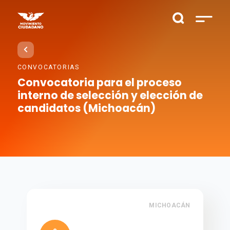
CONVOCATORIAS
Convocatoria para el proceso
interno de selección y elección de
candidatos (Michoacán)
MICHOACÁN