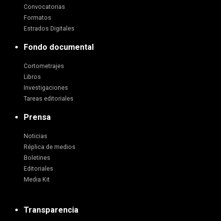
Convocatorias
Formatos
Estrados Digitales
Fondo documental
Cortometrajes
Libros
Investigaciones
Tareas editoriales
Prensa
Noticias
Réplica de medios
Boletines
Editoriales
Media Kit
Transparencia