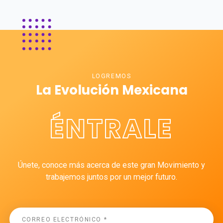
LOGREMOS
La Evolución Mexicana
ÉNTRALE
Únete, conoce más acerca de este gran Movimiento y
trabajemos juntos por un mejor futuro.