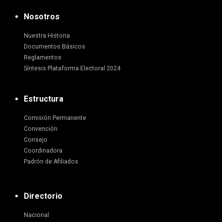
Nosotros
Nuestra Historia
Documentos Básicos
Reglamentos
Síntesis Plataforma Electoral 2024
Estructura
Comisión Permanente
Convención
Consejo
Coordinadora
Padrón de Afiliados
Directorio
Nacional