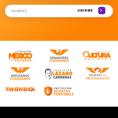
UNIRME