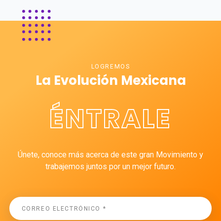
LOGREMOS
La Evolución Mexicana
ÉNTRALE
Únete, conoce más acerca de este gran Movimiento y
trabajemos juntos por un mejor futuro.