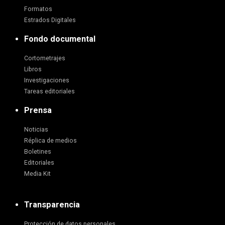
Formatos
Estrados Digitales
Fondo documental
Cortometrajes
Libros
Investigaciones
Tareas editoriales
Prensa
Noticias
Réplica de medios
Boletines
Editoriales
Media Kit
Transparencia
Protección de datos personales