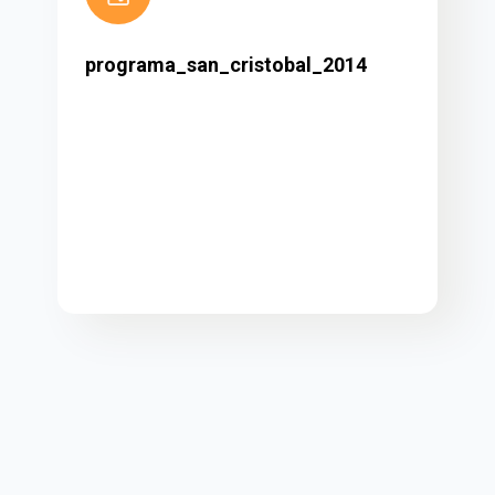
programa_san_cristobal_2014