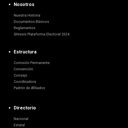
Nosotros
Nuestra Historia
Documentos Básicos
Reglamentos
Síntesis Plataforma Electoral 2024
Estructura
Comisión Permanente
Convención
Consejo
Coordinadora
Padrón de Afiliados
Directorio
Nacional
Estatal