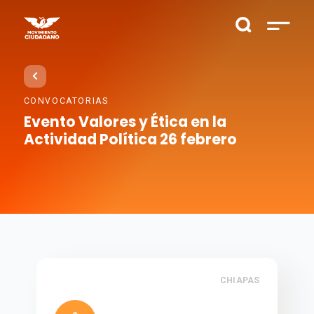
CONVOCATORIAS
Evento Valores y Ética en la
Actividad Política 26 febrero
CHIAPAS