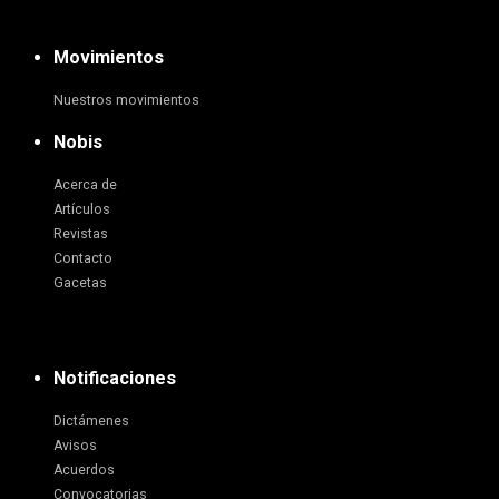
Movimientos
Nuestros movimientos
Nobis
Acerca de
Artículos
Revistas
Contacto
Gacetas
Notificaciones
Dictámenes
Avisos
Acuerdos
Convocatorias