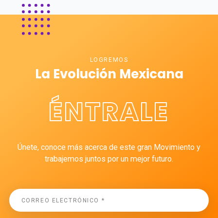
LOGREMOS
La Evolución Mexicana
ÉNTRALE
Únete, conoce más acerca de este gran Movimiento y
trabajemos juntos por un mejor futuro.