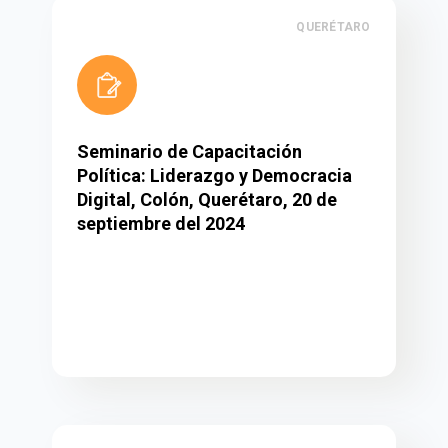
QUERÉTARO
Seminario de Capacitación
Política: Liderazgo y Democracia
Digital, Colón, Querétaro, 20 de
septiembre del 2024