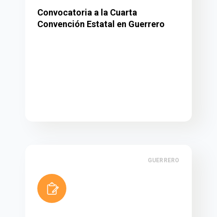
Convocatoria a la Cuarta
Convención Estatal en Guerrero
GUERRERO