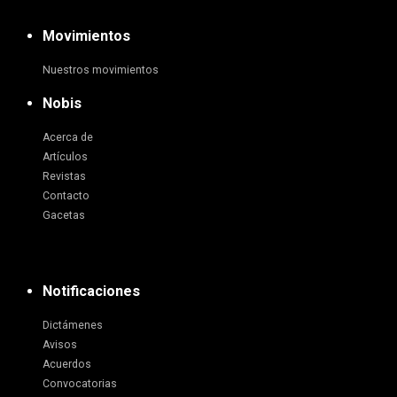
Movimientos
Nuestros movimientos
Nobis
Acerca de
Artículos
Revistas
Contacto
Gacetas
Notificaciones
Dictámenes
Avisos
Acuerdos
Convocatorias