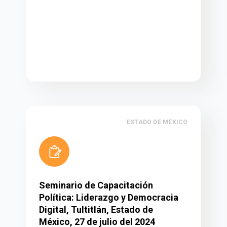
ESTADO DE MÉXICO
Seminario de Capacitación
Política: Liderazgo y Democracia
Digital, Tultitlán, Estado de
México, 27 de julio del 2024