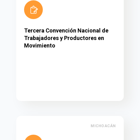
Tercera Convención Nacional de
Trabajadores y Productores en
Movimiento
MICHOACÁN