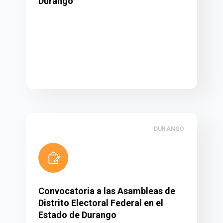
Durango
DURANGO
Convocatoria a las Asambleas de
Distrito Electoral Federal en el
Estado de Durango