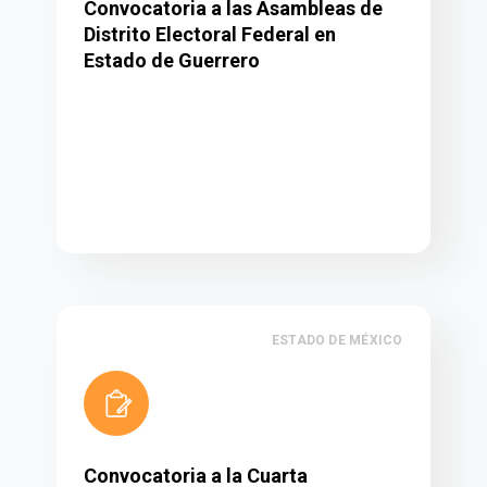
Convocatoria a las Asambleas de
Distrito Electoral Federal en
Estado de Guerrero
ESTADO DE MÉXICO
Convocatoria a la Cuarta