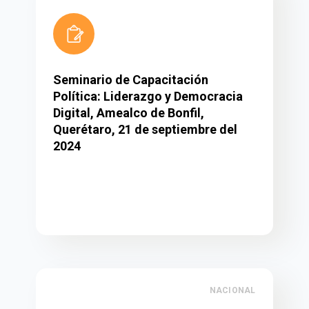
Seminario de Capacitación
Política: Liderazgo y Democracia
Digital, Amealco de Bonfil,
Querétaro, 21 de septiembre del
2024
NACIONAL