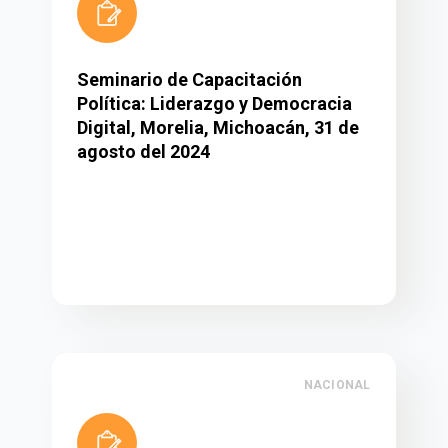
Seminario de Capacitación
Política: Liderazgo y Democracia
Digital, Morelia, Michoacán, 31 de
agosto del 2024
NACIONAL