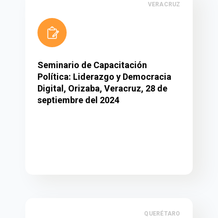
VERACRUZ
Seminario de Capacitación
Política: Liderazgo y Democracia
Digital, Orizaba, Veracruz, 28 de
septiembre del 2024
QUERÉTARO