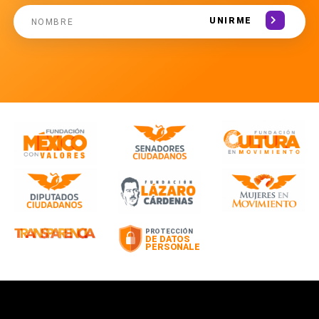
UNIRME