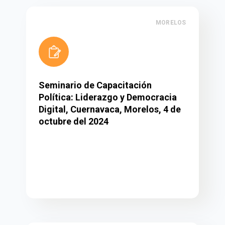
MORELOS
Seminario de Capacitación
Política: Liderazgo y Democracia
Digital, Cuernavaca, Morelos, 4 de
octubre del 2024