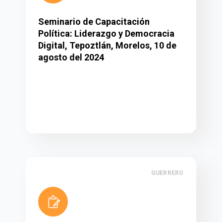
Seminario de Capacitación
Política: Liderazgo y Democracia
Digital, Tepoztlán, Morelos, 10 de
agosto del 2024
GUERRERO