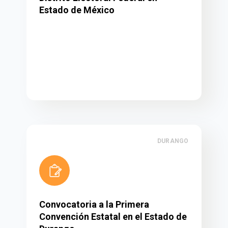
Estado de México
DURANGO
Convocatoria a la Primera
Convención Estatal en el Estado de