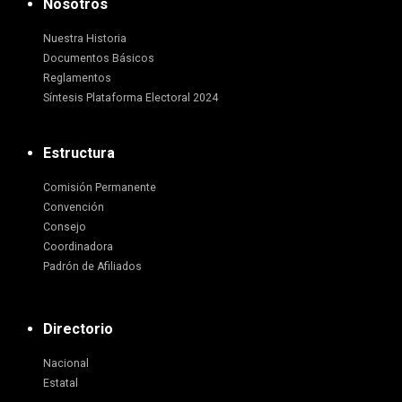
Nosotros
Nuestra Historia
Documentos Básicos
Reglamentos
Síntesis Plataforma Electoral 2024
Estructura
Comisión Permanente
Convención
Consejo
Coordinadora
Padrón de Afiliados
Directorio
Nacional
Estatal