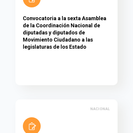
Convocatoria a la sexta Asamblea
de la Coordinación Nacional de
diputadas y diputados de
Movimiento Ciudadano a las
legislaturas de los Estado
NACIONAL