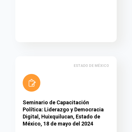
ESTADO DE MÉXICO
Seminario de Capacitación
Política: Liderazgo y Democracia
Digital, Huixquilucan, Estado de
México, 18 de mayo del 2024