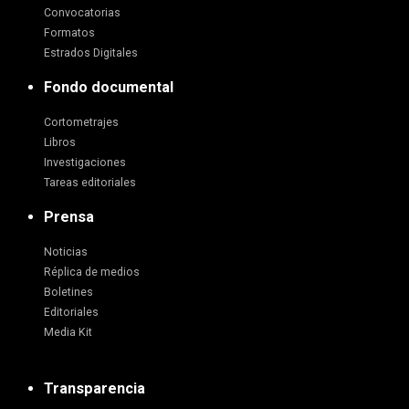
Convocatorias
Formatos
Estrados Digitales
Fondo documental
Cortometrajes
Libros
Investigaciones
Tareas editoriales
Prensa
Noticias
Réplica de medios
Boletines
Editoriales
Media Kit
Transparencia