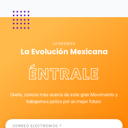
LOGREMOS
La Evolución Mexicana
ÉNTRALE
Únete, conoce más acerca de este gran Movimiento y
trabajemos juntos por un mejor futuro.