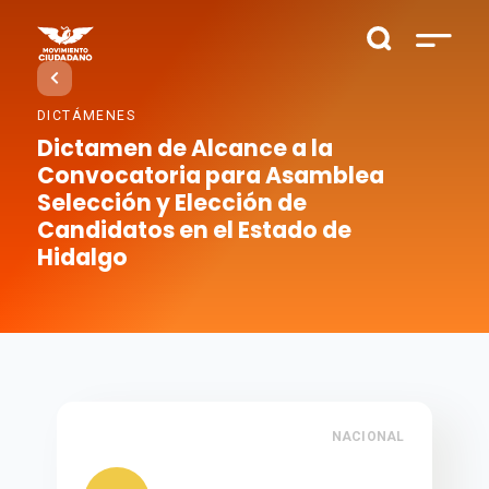
DICTÁMENES
Dictamen de Alcance a la
Convocatoria para Asamblea
Selección y Elección de
Candidatos en el Estado de
Hidalgo
NACIONAL