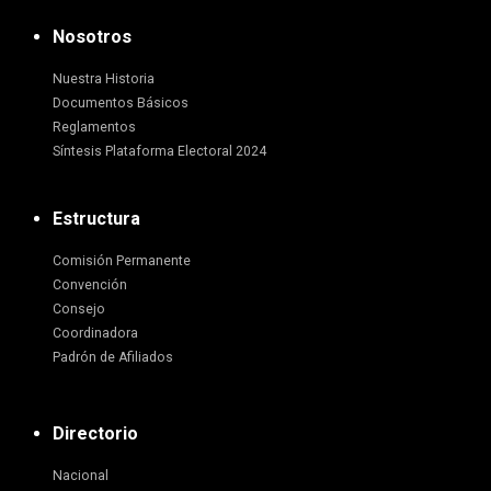
Nosotros
Nuestra Historia
Documentos Básicos
Reglamentos
Síntesis Plataforma Electoral 2024
Estructura
Comisión Permanente
Convención
Consejo
Coordinadora
Padrón de Afiliados
Directorio
Nacional