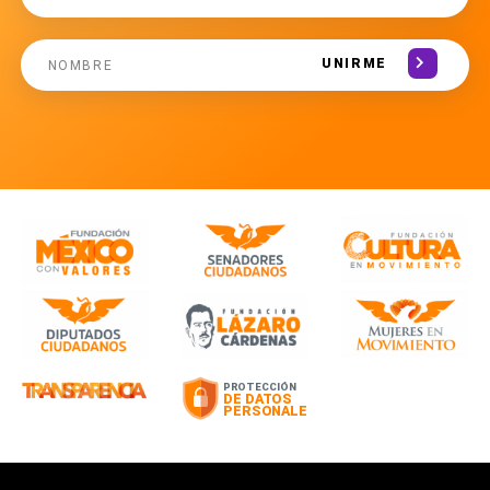
UNIRME