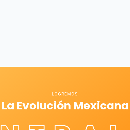
LOGREMOS
La Evolución Mexicana