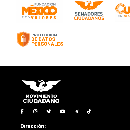
Dirección: