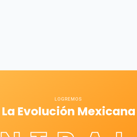
LOGREMOS
La Evolución Mexicana