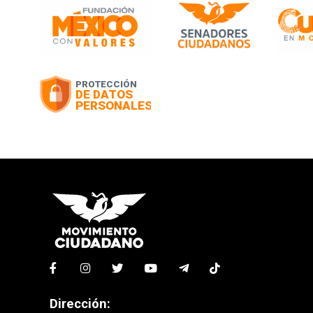
Dirección: