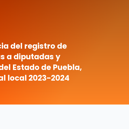
a del registro de
s a diputadas y
del Estado de Puebla,
al local 2023-2024