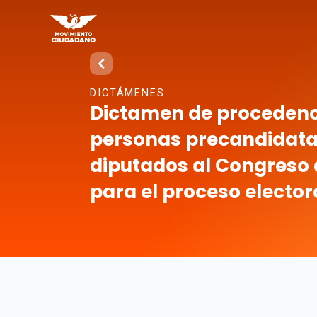
DICTÁMENES
Dictamen de procedenci
personas precandidata
diputados al Congreso 
para el proceso elector