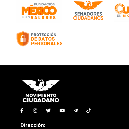
Dirección: