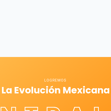
LOGREMOS
La Evolución Mexicana