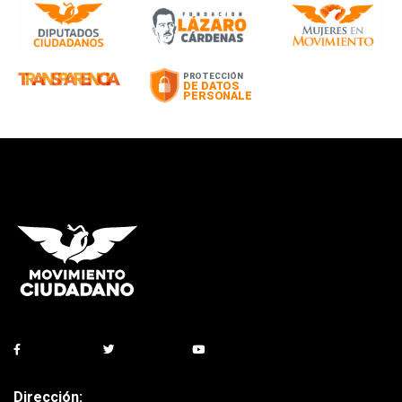
Dirección: