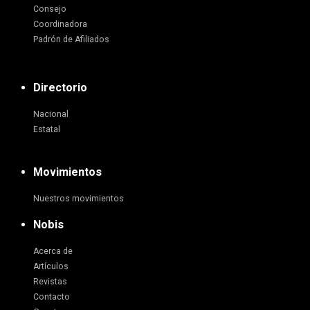
Consejo
Coordinadora
Padrón de Afiliados
Directorio
Nacional
Estatal
Movimientos
Nuestros movimientos
Nobis
Acerca de
Artículos
Revistas
Contacto