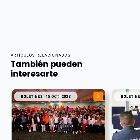
ARTÍCULOS RELACIONADOS
También pueden
interesarte
BOLETINES
| 15 OCT. 2023
BOLETINE