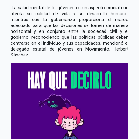
La salud mental de los jóvenes es un aspecto crucial que
afecta su calidad de vida y su desarrollo humano,
mientras que la gobernanza proporciona el marco
adecuado para que las decisiones se tomen de manera
horizontal y en conjunto entre la sociedad civil y el
gobierno, reconociendo que las políticas públicas deben
centrarse en el individuo y sus capacidades, mencionó el
delegado estatal de jóvenes en Movimiento, Herbert
Sánchez.