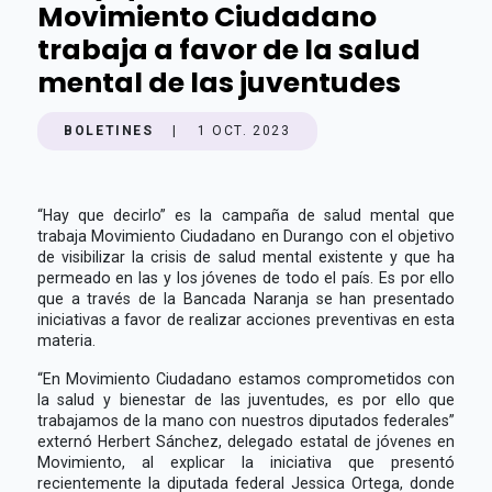
Movimiento Ciudadano
trabaja a favor de la salud
mental de las juventudes
BOLETINES
|
1 OCT. 2023
“Hay que decirlo” es la campaña de salud mental que
trabaja Movimiento Ciudadano en Durango con el objetivo
de visibilizar la crisis de salud mental existente y que ha
permeado en las y los jóvenes de todo el país. Es por ello
que a través de la Bancada Naranja se han presentado
iniciativas a favor de realizar acciones preventivas en esta
materia.
“En Movimiento Ciudadano estamos comprometidos con
la salud y bienestar de las juventudes, es por ello que
trabajamos de la mano con nuestros diputados federales”
externó Herbert Sánchez, delegado estatal de jóvenes en
Movimiento, al explicar la iniciativa que presentó
recientemente la diputada federal Jessica Ortega, donde