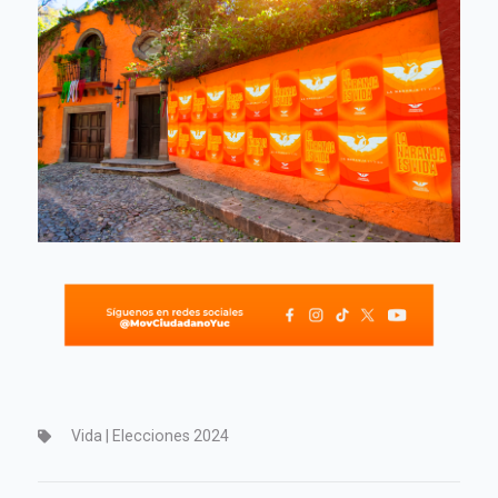
Vida | Elecciones 2024