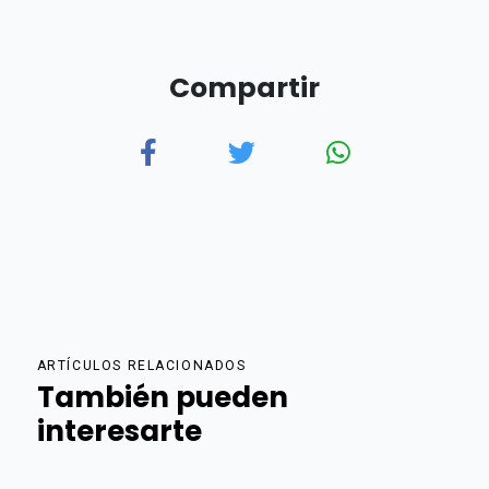
Compartir
ARTÍCULOS RELACIONADOS
También pueden
interesarte