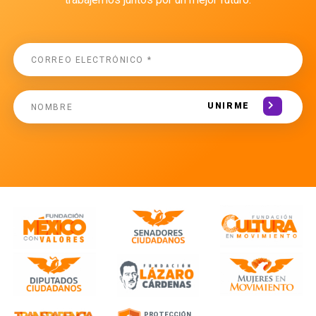
UNIRME