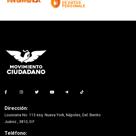
Dirección:
Louisiana No. 113 esq. Nueva York, Nápoles, Del. Benito
Juárez., 3810, D.F.
Teléfono: