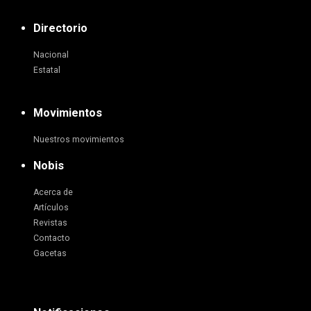
Directorio
Nacional
Estatal
Movimientos
Nuestros movimientos
Nobis
Acerca de
Artículos
Revistas
Contacto
Gacetas