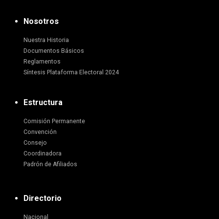
Nosotros
Nuestra Historia
Documentos Básicos
Reglamentos
Síntesis Plataforma Electoral 2024
Estructura
Comisión Permanente
Convención
Consejo
Coordinadora
Padrón de Afiliados
Directorio
Nacional