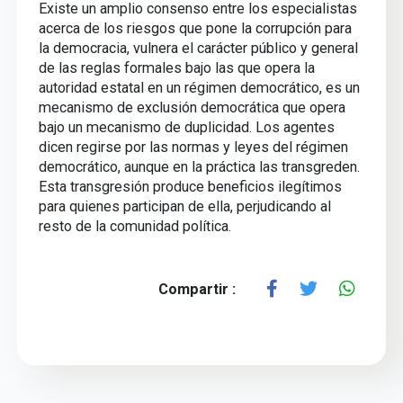
Existe un amplio consenso entre los especialistas
acerca de los riesgos que pone la corrupción para
la democracia, vulnera el carácter público y general
de las reglas formales bajo las que opera la
autoridad estatal en un régimen democrático, es un
mecanismo de exclusión democrática que opera
bajo un mecanismo de duplicidad. Los agentes
dicen regirse por las normas y leyes del régimen
democrático, aunque en la práctica las transgreden.
Esta transgresión produce beneficios ilegítimos
para quienes participan de ella, perjudicando al
resto de la comunidad política.
Compartir :