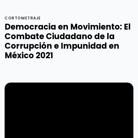
CORTOMETRAJE
Democracia en Movimiento: El
Combate Ciudadano de la
Corrupción e Impunidad en
México 2021