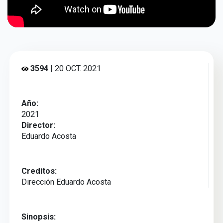
3594
| 20 OCT. 2021
Año:
2021
Director:
Eduardo Acosta
Creditos:
Dirección Eduardo Acosta
Sinopsis: