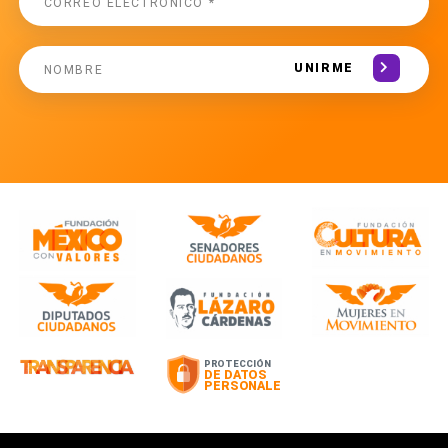
UNIRME