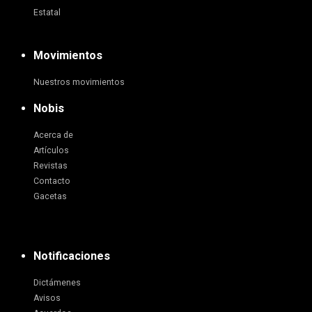
Estatal
Movimientos
Nuestros movimientos
Nobis
Acerca de
Artículos
Revistas
Contacto
Gacetas
Notificaciones
Dictámenes
Avisos