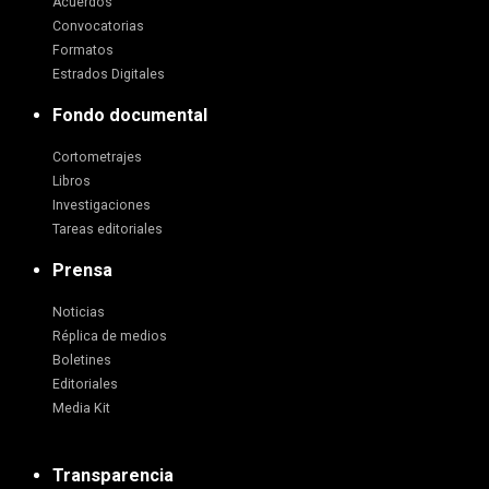
Acuerdos
Convocatorias
Formatos
Estrados Digitales
Fondo documental
Cortometrajes
Libros
Investigaciones
Tareas editoriales
Prensa
Noticias
Réplica de medios
Boletines
Editoriales
Media Kit
Transparencia