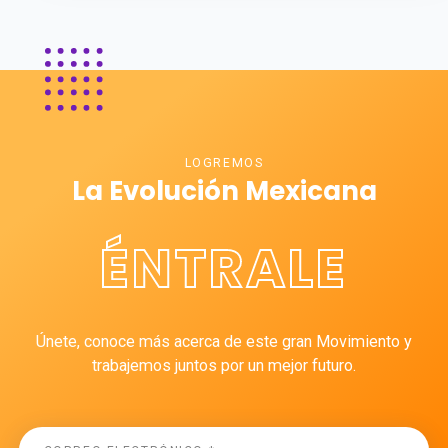
LOGREMOS
La Evolución Mexicana
ÉNTRALE
Únete, conoce más acerca de este gran Movimiento y
trabajemos juntos por un mejor futuro.