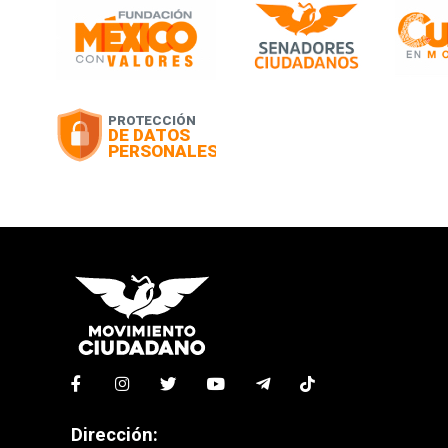
Dirección: