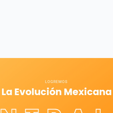
LOGREMOS
La Evolución Mexicana