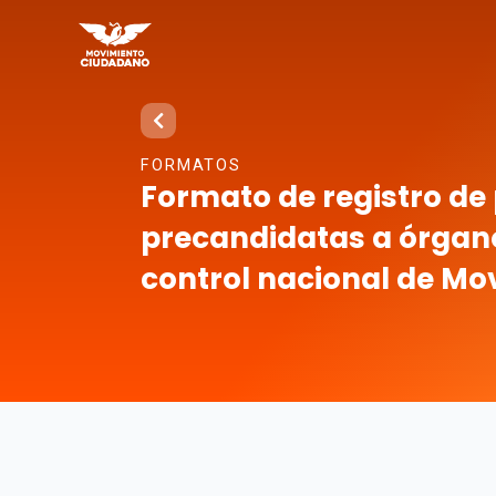
FORMATOS
Formato de registro de
precandidatas a órgano
control nacional de M