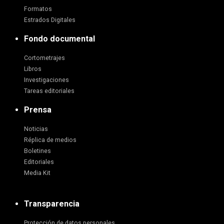
Formatos
Estrados Digitales
Fondo documental
Cortometrajes
Libros
Investigaciones
Tareas editoriales
Prensa
Noticias
Réplica de medios
Boletines
Editoriales
Media Kit
Transparencia
Protección de datos personales