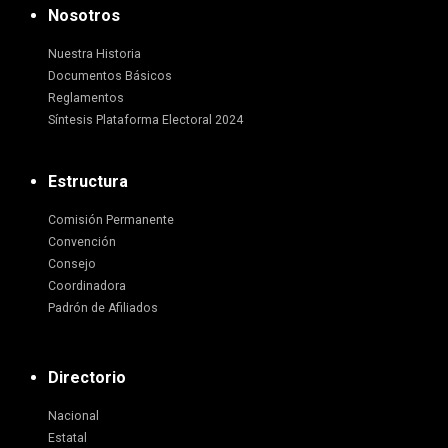
Nosotros
Nuestra Historia
Documentos Básicos
Reglamentos
Síntesis Plataforma Electoral 2024
Estructura
Comisión Permanente
Convención
Consejo
Coordinadora
Padrón de Afiliados
Directorio
Nacional
Estatal