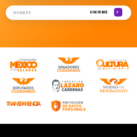
UNIRME