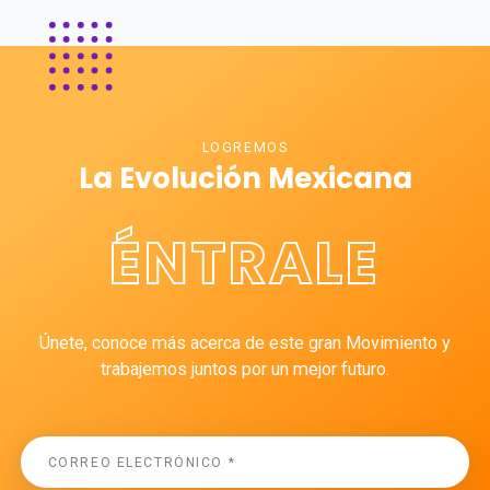
LOGREMOS
La Evolución Mexicana
ÉNTRALE
Únete, conoce más acerca de este gran Movimiento y
trabajemos juntos por un mejor futuro.