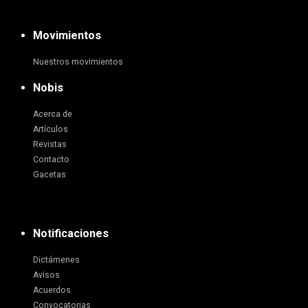
Movimientos
Nuestros movimientos
Nobis
Acerca de
Artículos
Revistas
Contacto
Gacetas
Notificaciones
Dictámenes
Avisos
Acuerdos
Convocatorias