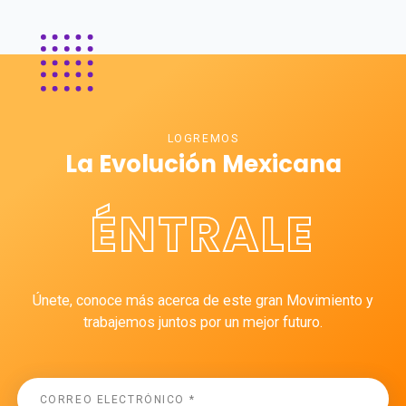
LOGREMOS
La Evolución Mexicana
ÉNTRALE
Únete, conoce más acerca de este gran Movimiento y
trabajemos juntos por un mejor futuro.