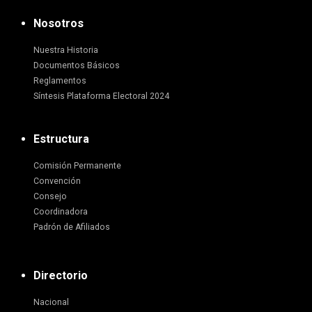
Nosotros
Nuestra Historia
Documentos Básicos
Reglamentos
Síntesis Plataforma Electoral 2024
Estructura
Comisión Permanente
Convención
Consejo
Coordinadora
Padrón de Afiliados
Directorio
Nacional