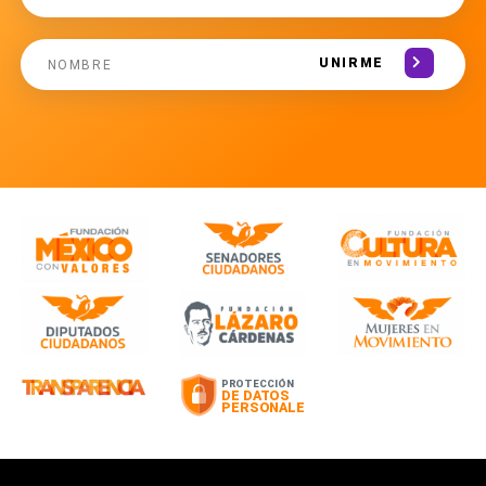
UNIRME