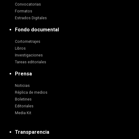
Convocatorias
Formatos
Estrados Digitales
Fondo documental
Cortometrajes
Libros
Investigaciones
Tareas editoriales
Prensa
Noticias
Réplica de medios
Boletines
Editoriales
Media Kit
Transparencia