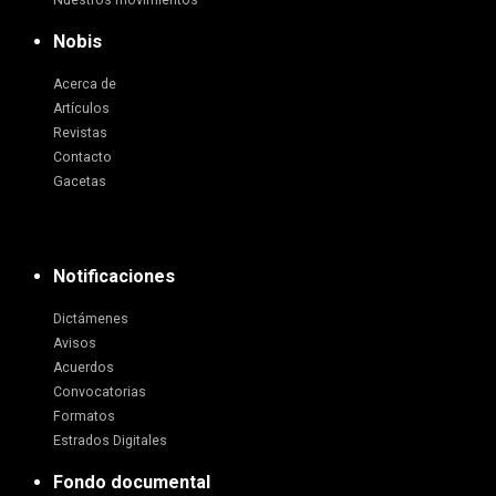
Nuestros movimientos
Nobis
Acerca de
Artículos
Revistas
Contacto
Gacetas
Notificaciones
Dictámenes
Avisos
Acuerdos
Convocatorias
Formatos
Estrados Digitales
Fondo documental