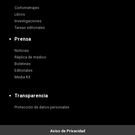
Cortometrajes
Libros
Investigaciones
Tareas editoriales
Prensa
Noticias
Réplica de medios
Boletines
Editoriales
Media Kit
Transparencia
Protección de datos personales
Aviso de Privacidad