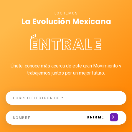
LOGREMOS
La Evolución Mexicana
ÉNTRALE
Únete, conoce más acerca de este gran Movimiento y
trabajemos juntos por un mejor futuro.
UNIRME