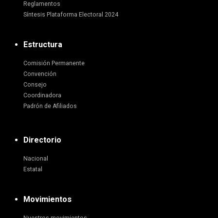
Reglamentos
Síntesis Plataforma Electoral 2024
Estructura
Comisión Permanente
Convención
Consejo
Coordinadora
Padrón de Afiliados
Directorio
Nacional
Estatal
Movimientos