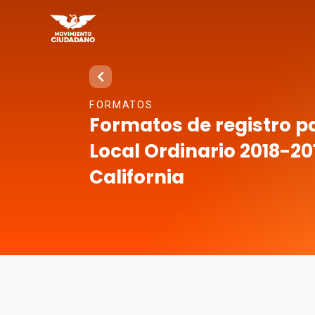
FORMATOS
Formatos de registro pa
Local Ordinario 2018-201
California