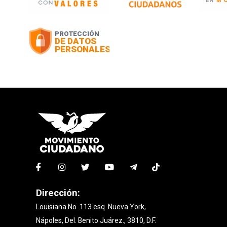
Dirección:
Louisiana No. 113 esq. Nueva York,
Nápoles, Del. Benito Juárez., 3810, D.F.