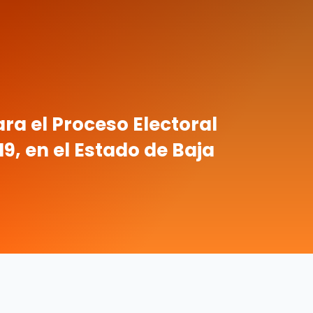
ra el Proceso Electoral
9, en el Estado de Baja