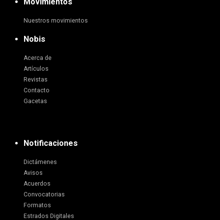
Movimientos
Nuestros movimientos
Nobis
Acerca de
Artículos
Revistas
Contacto
Gacetas
Notificaciones
Dictámenes
Avisos
Acuerdos
Convocatorias
Formatos
Estrados Digitales