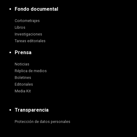
Fondo documental
Cortometrajes
Libros
Investigaciones
Tareas editoriales
Prensa
Noticias
Réplica de medios
Boletines
Editoriales
Media Kit
Transparencia
Protección de datos personales