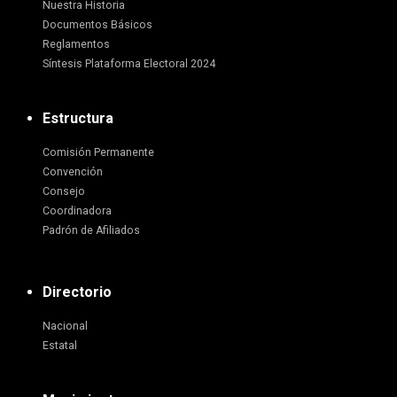
Nuestra Historia
Documentos Básicos
Reglamentos
Síntesis Plataforma Electoral 2024
Estructura
Comisión Permanente
Convención
Consejo
Coordinadora
Padrón de Afiliados
Directorio
Nacional
Estatal