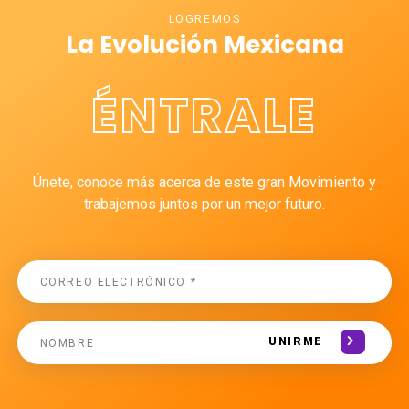
LOGREMOS
La Evolución Mexicana
ÉNTRALE
Únete, conoce más acerca de este gran Movimiento y
trabajemos juntos por un mejor futuro.
UNIRME