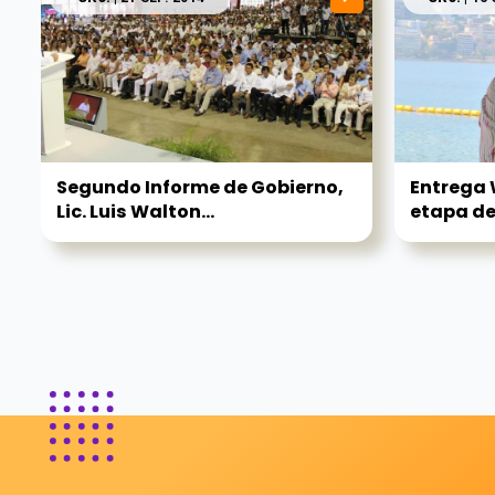
Segundo Informe de Gobierno,
Entrega 
Lic. Luis Walton...
etapa de