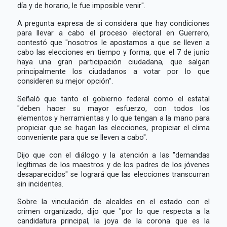
día y de horario, le fue imposible venir".
A pregunta expresa de si considera que hay condiciones
para llevar a cabo el proceso electoral en Guerrero,
contestó que "nosotros le apostamos a que se lleven a
cabo las elecciones en tiempo y forma, que el 7 de junio
haya una gran participación ciudadana, que salgan
principalmente los ciudadanos a votar por lo que
consideren su mejor opción".
Señaló que tanto el gobierno federal como el estatal
"deben hacer su mayor esfuerzo, con todos los
elementos y herramientas y lo que tengan a la mano para
propiciar que se hagan las elecciones, propiciar el clima
conveniente para que se lleven a cabo".
Dijo que con el diálogo y la atención a las "demandas
legítimas de los maestros y de los padres de los jóvenes
desaparecidos" se logrará que las elecciones transcurran
sin incidentes.
Sobre la vinculación de alcaldes en el estado con el
crimen organizado, dijo que "por lo que respecta a la
candidatura principal, la joya de la corona que es la