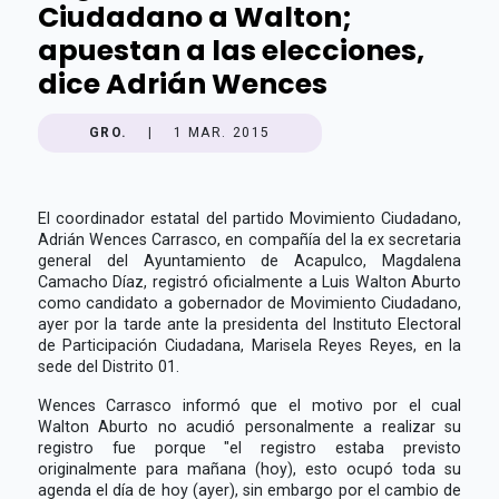
Ciudadano a Walton;
apuestan a las elecciones,
dice Adrián Wences
GRO.
|
1 MAR. 2015
El coordinador estatal del partido Movimiento Ciudadano,
Adrián Wences Carrasco, en compañía del la ex secretaria
general del Ayuntamiento de Acapulco, Magdalena
Camacho Díaz, registró oficialmente a Luis Walton Aburto
como candidato a gobernador de Movimiento Ciudadano,
ayer por la tarde ante la presidenta del Instituto Electoral
de Participación Ciudadana, Marisela Reyes Reyes, en la
sede del Distrito 01.
Wences Carrasco informó que el motivo por el cual
Walton Aburto no acudió personalmente a realizar su
registro fue porque "el registro estaba previsto
originalmente para mañana (hoy), esto ocupó toda su
agenda el día de hoy (ayer), sin embargo por el cambio de