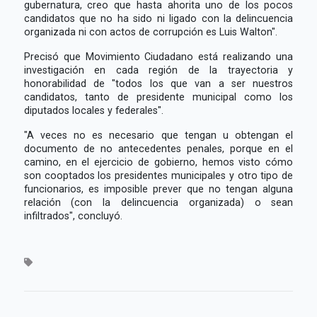
gubernatura, creo que hasta ahorita uno de los pocos
candidatos que no ha sido ni ligado con la delincuencia
organizada ni con actos de corrupción es Luis Walton".
Precisó que Movimiento Ciudadano está realizando una
investigación en cada región de la trayectoria y
honorabilidad de "todos los que van a ser nuestros
candidatos, tanto de presidente municipal como los
diputados locales y federales".
"A veces no es necesario que tengan u obtengan el
documento de no antecedentes penales, porque en el
camino, en el ejercicio de gobierno, hemos visto cómo
son cooptados los presidentes municipales y otro tipo de
funcionarios, es imposible prever que no tengan alguna
relación (con la delincuencia organizada) o sean
infiltrados", concluyó.