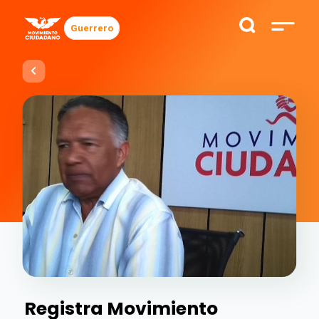
Guerrero
Registra Movimiento