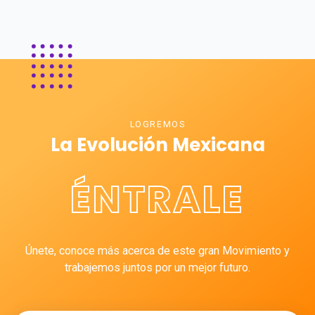
LOGREMOS
La Evolución Mexicana
ÉNTRALE
Únete, conoce más acerca de este gran Movimiento y
trabajemos juntos por un mejor futuro.