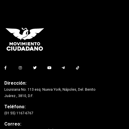
Dirección:
Louisiana No. 113 esq. Nueva York, Nápoles, Del. Benito
Juárez., 3810, D.F.
Teléfono:
(01 55) 1167-6767
Correo: