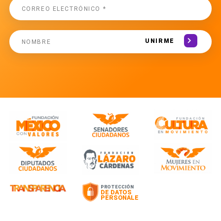
UNIRME