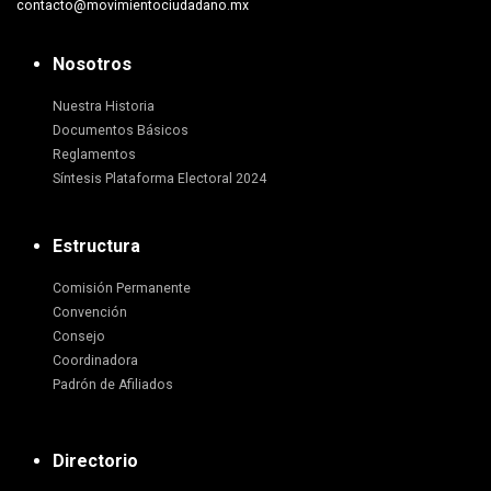
contacto@movimientociudadano.mx
Nosotros
Nuestra Historia
Documentos Básicos
Reglamentos
Síntesis Plataforma Electoral 2024
Estructura
Comisión Permanente
Convención
Consejo
Coordinadora
Padrón de Afiliados
Directorio