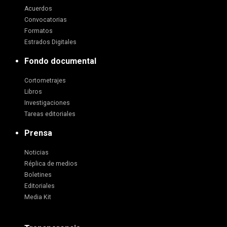
Acuerdos
Convocatorias
Formatos
Estrados Digitales
Fondo documental
Cortometrajes
Libros
Investigaciones
Tareas editoriales
Prensa
Noticias
Réplica de medios
Boletines
Editoriales
Media Kit