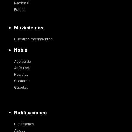
Nacional
Estatal
Movimientos
Nuestros movimientos
Nobis
Acerca de
Artículos
Revistas
Contacto
Gacetas
Notificaciones
Dictámenes
Avisos