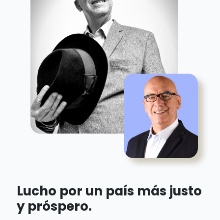
Lucho por un país más justo
y próspero.