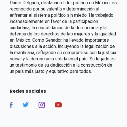
Dante Delgado, destacado líder político en México, es
reconocido por su valentía y determinación al
enfrentar el sistema político sin miedo. Ha trabajado
incansablemente en favor de la participación
ciudadana, la consolidación de la democracia y la
defensa de los derechos de las mujeres y la igualdad
en México. Como Senador, ha llevado importantes
discusiones a la acción, incluyendo la legalización de
la marihuana, reflejando su compromiso con la justicia
social y la democracia sólida en el país. Su legado es
un testimonio de su dedicación a la construcción de
un país más justo y equitativo para todos.
Redes sociales