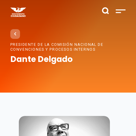
PRESIDENTE DE LA COMISIÓN NACIONAL DE
CONVENCIONES Y PROCESOS INTERNOS
Dante Delgado