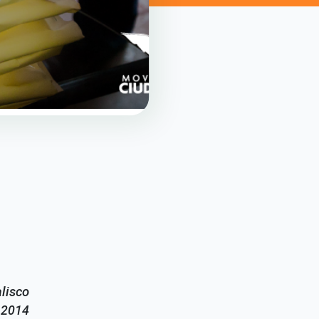
lisco
 2014