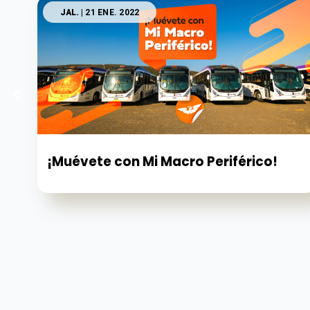
JAL.
| 21 ENE. 2022
¡Muévete con Mi Macro Periférico!