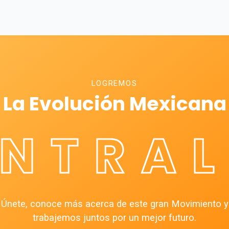
LOGREMOS
La Evolución Mexicana
ÉNTRAL
Únete, conoce más acerca de este gran Movimiento y
trabajemos juntos por un mejor futuro.