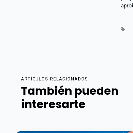
apro
ARTÍCULOS RELACIONADOS
También pueden
interesarte