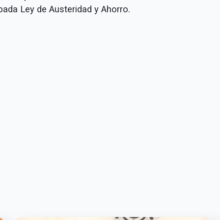
bada Ley de Austeridad y Ahorro.