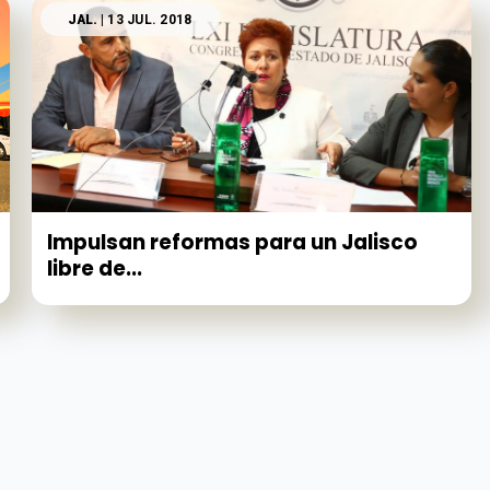
JAL.
| 13 JUL. 2018
Impulsan reformas para un Jalisco
libre de...