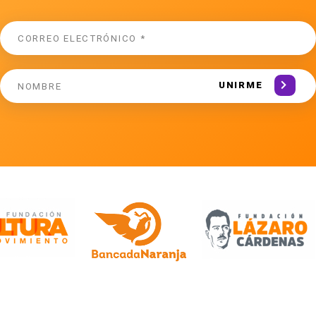
UNIRME