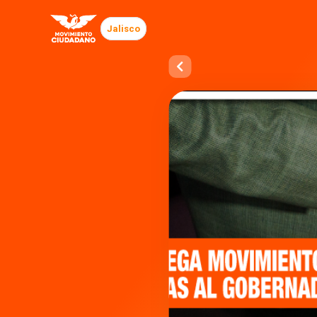
Jalisco